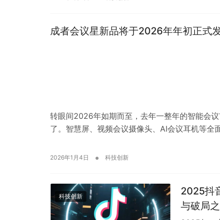
成者会议星新品将于2026年年初正式
转眼间2026年如期而至，去年一整年的智能会
了。智慧屏、视频会议摄像头、AI会议耳机等全
•
2026年1月4日
科技创新
2025
科技创新
与破局之