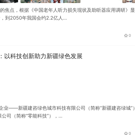
注的焦点，根据《中国老年人听力损失现状及助听器应用调研》显
，到2050年我国会约2.2亿人…
0
：以科技创新助力新疆绿色发展
有企业——新疆建咨绿色城市科技有限公司（简称“新疆建咨绿城”
公司（简称“零能科技”），…
0