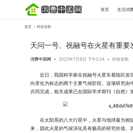
首页
生活消
首页
科技创新
天问一号、祝融号在火星有重要
消费中国网
•
2023年7月8日 下午2:24
•
科技创新
近日，我国科学家在祝融号火星车着陆区发
向变化为标志的两个主要气候阶段。这项研究由
共同完成，相关成果已在国际学术期刊《自然》
在太阳系的八大行星中，火星与地球最为相
来，因此火星的气候演化具有极高的研究价值。