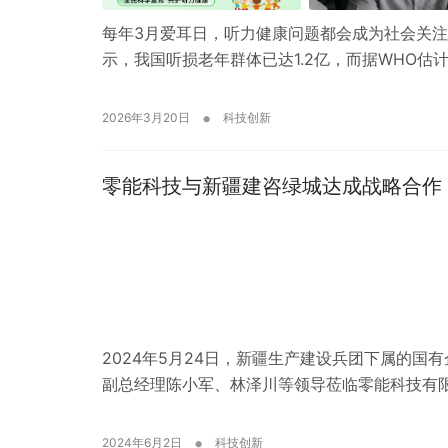
每年3月爱耳日，听力健康问题都会成为社会关
示，我国听损老年群体已达1.2亿，而据WHO估计
•
2026年3月20日
科技创新
零能科技与新疆建咨绿城达成战略合作
2024年5月24日，新疆生产建设兵团下属的国
副总经理陈小军、林泽川等领导莅临零能科技有限
•
2024年6月2日
科技创新