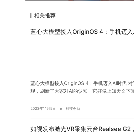
相关推荐
蓝心大模型接入OriginOS 4：手机迈入
蓝心大模型接入OriginOS 4：手机迈入AI时代
现，刷新了大家对AI的认知，它好像上知天文下
•
2023年11月5日
科技创新
如视发布激光VR采集云台Realsee 