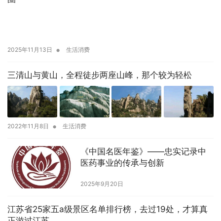
•
2025年11月13日
生活消费
三清山与黄山，全程徒步两座山峰，那个较为轻松
•
2022年11月8日
生活消费
《中国名医年鉴》——忠实记录中
医药事业的传承与创新
2025年9月20日
江苏省25家五a级景区名单排行榜，去过19处，才算真
正游过江苏