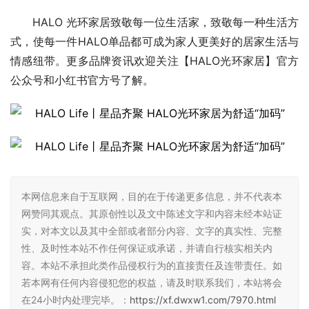
HALO 光环家居致敬每一位生活家，致敬每一种生活方
式，使每一件HALO单品都可成为家人更美好的居家生活与
情感纽带。更多品牌资讯欢迎关注【HALO光环家居】官方
公众号和小红书官方号了解。
本网信息来自于互联网，目的在于传递更多信息，并不代表本
网赞同其观点。其原创性以及文中陈述文字和内容未经本站证
实，对本文以及其中全部或者部分内容、文字的真实性、完整
性、及时性本站不作任何保证或承诺，并请自行核实相关内
容。本站不承担此类作品侵权行为的直接责任及连带责任。如
若本网有任何内容侵犯您的权益，请及时联系我们，本站将会
在24小时内处理完毕。：
https://xf.dwxw1.com/7970.html