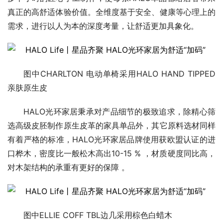
真正的高舒适体验价值。全维度基于安全、健康等心理上的
需求，进行以人为本的深度考量，让舒适更加具象化。
图中CHARLTON 电动单椅采用HALO HAND TIPPED 
亲肤原生皮
HALO光环家居秉承对产品细节的极致追求，除精心筛
选高级皮胚制作原生皮革的家具单品外，其它原料选材同样
有着严格的标准，HALO光环家居品牌使用获欧盟认证的进
口桦木，密度比一般松木高出10-15 % ，材质硬度同比高，
对木架结构的承重有更好的保障 。
图中ELLIE COFF TBL边几采用棕色白蜡木