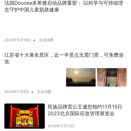
法国Doucea多希雅启动品牌重塑： 以科学与可持续理
念守护中国儿童肌肤健康
•
2025年12月18日
生活消费
江苏省十大著名景区，近一半景点无需门票，可免费游
览
•
2022年11月8日
生活消费
民族品牌雷公王邀您相约11月15日
2023北京国际应急管理展览会
2023年11月12日