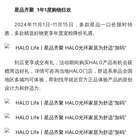
星品齐聚
1年1度购物狂欢
2024年11月1日-11月15日，多款星品一口价限时特
惠，多款精选好物更享年度宠粉降价礼遇。
到店更享成交有礼，活动期间购买HALO产品有机会获
赠周边好礼，详情可咨询当地HALO门店，舒适系单品全国
地区多城均可体验，即刻找寻就近官方正品体验产品的原创
设计力和舒适力。