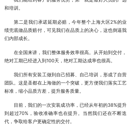
和培训。
第二是我们承诺延期必赔，今年整个上海大区2%的业
绩兜底做品质赔付，可见我们在品质上的决心，这也倒逼我
们内部成长。
在全国来讲，我们整体服务效率很高。从开始到交付，
绝对工期已经进入到100天，绝对工期达成率也很高。
我们所有安装工做到自己招募、自己培训，形成了自营
团队。这是圣都在上海做的一个突破，更方便我们落实工艺
标准，缩小品质方差，提升服务质量。
目前，我们的一次安装成功率，已经从年初的38%提升
到超过70%，验收准确率也在提升。当然我们还在不断迭
代，争取给客户更确定性的交付。