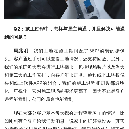
Q2：施工过程中，怎样与屋主沟通，并且解决可能遇
到的问题？
周兆明
：
我们工地在施工期间配了360°旋转的摄像
头。客户通过手机可以查看工地情况，还支持回放。另外，
我们的系统每天都会进行工地播报，包括现场照片以及当天
和第二天的工作安排，向客户汇报进度。通过线下工地摄像
头和线上软件APP的组合，我们的施工过程和进度都透明
化、可视化。它对施工现场的要求更高了，因为不止是客户
远程能看到，公司的后台也能看到。
现在大部分客户基本每天都会远程查看房子的情况。比
如刚刚有个客户给我们发消息，说家里的灯好像没关，其实