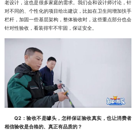
老设计，这也是很多家庭的需求。我们会和设计师讨论，针
对不同的、个性化的项目给出建议，比如在卫生间增加扶手
栏杆，加固一些基层架构，整体验收时，这些重点部分也会
针对性验收，看装得牢不牢固，保证安全。
Q2：验收不是噱头，怎样保证验收真实，也让消费者
相信验收是合格的、真正有品质的？