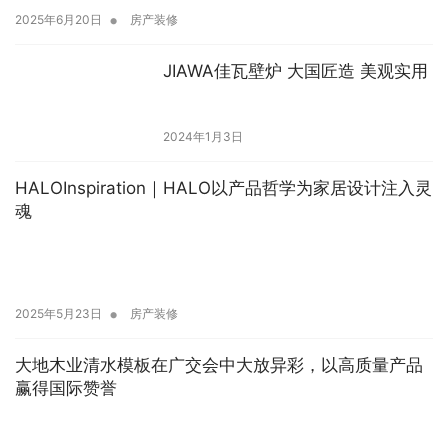
•
2025年6月20日
房产装修
JIAWA佳瓦壁炉 大国匠造 美观实用
2024年1月3日
HALOInspiration｜HALO以产品哲学为家居设计注入灵
魂
•
2025年5月23日
房产装修
大地木业清水模板在广交会中大放异彩，以高质量产品
赢得国际赞誉