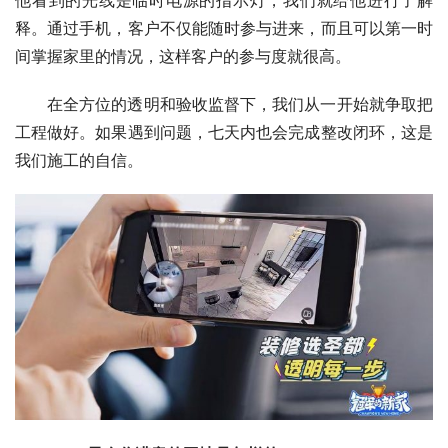
他看到的光线是临时电源的指示灯，我们就给他进行了解
释。通过手机，客户不仅能随时参与进来，而且可以第一时
间掌握家里的情况，这样客户的参与度就很高。
在全方位的透明和验收监督下，我们从一开始就争取把
工程做好。如果遇到问题，七天内也会完成整改闭环，这是
我们施工的自信。