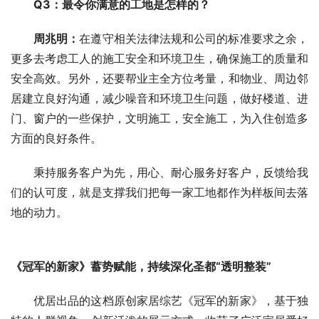
Q3：最令你满意的工地是怎样的？
周兆明
：
在遵守相关法律法规和公司的标准要求之余，
更多去考虑工人的施工安全和环境卫生，确保施工的质量和
安全高效。另外，还要帮业主全方位考量，和物业、周边邻
居建立良好沟通，减少噪音和环境卫生问题，做好楼道、进
门、窗户的一些保护，文明施工，安全施工，为入住创造多
方面的良好条件。
秉持服务客户为先，用心、耐心服务好客户，反馈给我
们的认可度，就是支撑我们把每一家工地都作为样板间去落
地的动力。
《冠军的新家》蓄势赋能，持续深化圣都“透明整装”
优居出品的这档原创家居综艺《冠军的新家》，基于独