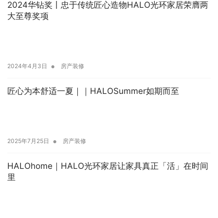
2024华钻奖丨忠于传统匠心造物HALO光环家居荣膺两
大至尊奖项
•
2024年4月3日
房产装修
匠心为本舒适一夏｜｜HALOSummer如期而至
•
2025年7月25日
房产装修
HALOhome｜HALO光环家居让家具真正「活」在时间
里