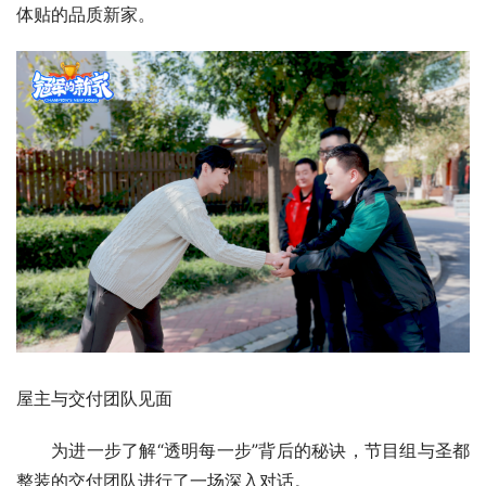
体贴的品质新家。
屋主与交付团队见面
为进一步了解“透明每一步”背后的秘诀，节目组与圣都
整装的交付团队进行了一场深入对话。