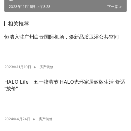
2023年11月15日 上午8:28
下一篇
相关推荐
恒洁入驻广州白云国际机场，焕新品质卫浴公共空间
•
2023年11月10日
房产装修
HALO Life丨五一犒劳节 HALO光环家居致敬生活 舒适
“放价”
•
2024年4月24日
房产装修