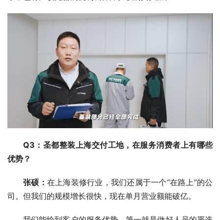
Q3：圣都整装上海交付工地，在服务消费者上有哪些
优势？
张硕
：
在上海装修行业，我们还属于一个“在路上”的公
司。但我们的规模增长很快，现在单月营业额能破亿。
我们能给到客户的服务优势，第一就是做好人员的严选