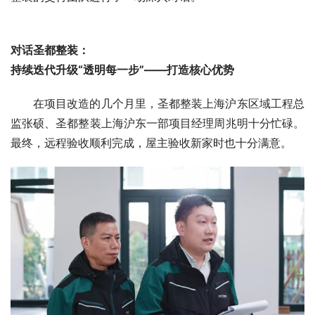
对话圣都整装：
持续迭代升级“透明每一步”——打造核心优势
在项目改造的几个月里，圣都整装上海沪东区域工程总
监张硕、圣都整装上海沪东一部项目经理周兆明十分忙碌。
最终，远程验收顺利完成，屋主验收新家时也十分满意。