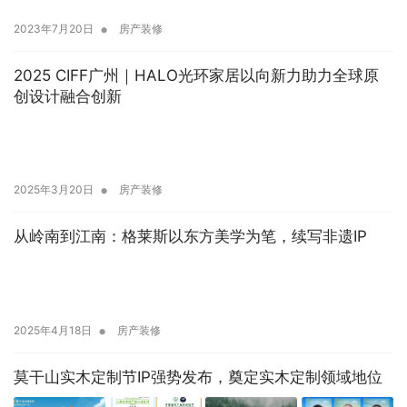
•
2023年7月20日
房产装修
2025 CIFF广州｜HALO光环家居以向新力助力全球原
创设计融合创新
•
2025年3月20日
房产装修
从岭南到江南：格莱斯以东方美学为笔，续写非遗IP
•
2025年4月18日
房产装修
莫干山实木定制节IP强势发布，奠定实木定制领域地位