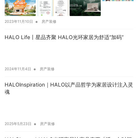
•
2023年11月10日
房产装修
HALO Life丨星品齐聚 HALO光环家居为舒适“加码”
•
2024年11月4日
房产装修
HALOInspiration｜HALO以产品哲学为家居设计注入灵
魂
•
2025年5月23日
房产装修