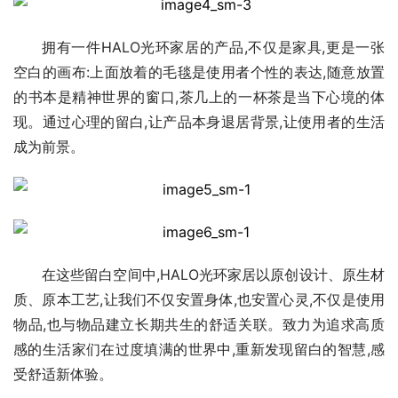
拥有一件HALO光环家居的产品,不仅是家具,更是一张
空白的画布:上面放着的毛毯是使用者个性的表达,随意放置
的书本是精神世界的窗口,茶几上的一杯茶是当下心境的体
现。通过心理的留白,让产品本身退居背景,让使用者的生活
成为前景。
在这些留白空间中,HALO光环家居以原创设计、原生材
质、原本工艺,让我们不仅安置身体,也安置心灵,不仅是使用
物品,也与物品建立长期共生的舒适关联。致力为追求高质
感的生活家们在过度填满的世界中,重新发现留白的智慧,感
受舒适新体验。