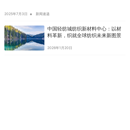
•
2025年7月3日
新闻速递
中国轻纺城纺织新材料中心：以材
料革新，织就全球纺织未来新图景
2026年1月20日