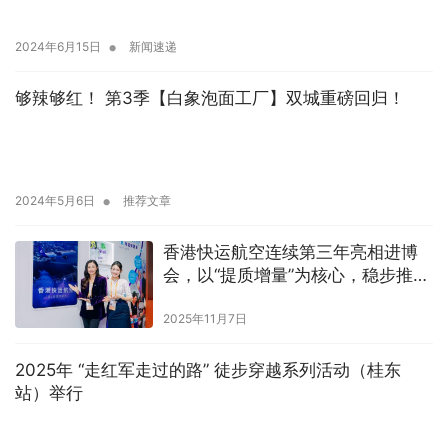
•
2024年6月15日
新闻速递
够辣够红！ 第3季【白象泡面工厂】双城重磅回归！
•
2024年5月6日
推荐文章
香港快运航空连续第三年亮相进博
会，以“提质增量”为核心，稳步推进
高质量发展
2025年11月7日
2025年 “走红军走过的路” 徒步穿越系列活动（桂东
站）举行