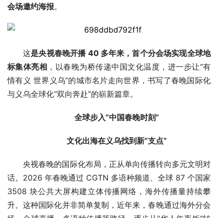
会场邀约海报
。
这
是央视春晚开播 40 多年来，首个分会场实现全球地
标集体亮相
，以春晚为桥传递中国文化温度，进一步让“有
情有义 世界义乌”的城市名片走向世界，书写了春晚国际化
与义乌全球化“双向奔赴”的崭新篇章。
全球步入”中国春晚时刻”
文化出海在义乌找到新“支点”
央视春晚的国际化布局，正从单向传播转向多元文明对
话。2026 年春晚通过 CGTN 多语种频道、全球 87 个国家 
3508 块公共大屏构建立体传播网络，海外传播量持续攀
升。这种国际化并非简单复制，近年来，春晚通过海外分会