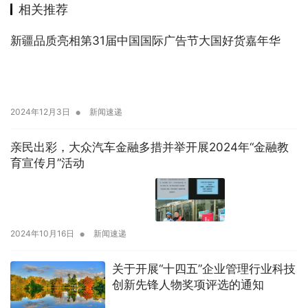
相关推荐
新疆品质亮相第31届中国国际广告节大国好货嘉年华
•
2024年12月3日
新闻速递
亲民出彩，大众汽车金融多措并举开展2024年“金融教
育宣传月”活动
•
2024年10月16日
新闻速递
关于开展“十四五”企业管理行业科技
创新先锋人物奖项评选的通知