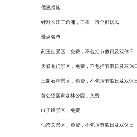
优惠措施
针对长江三角洲，三省一市全部居民
景点名单
药王山景区，免费，不包括节假日及双休日
天脊龙门景区，免费，不包括节假日及双休
三衢石林景区，免费，不包括节假日及双休
黄公望国家森林公园，免费
巾子峰景区，免费
仙霞关景区，免费，不包括节假日及双休日