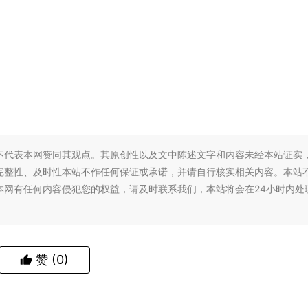
不代表本网赞同其观点。其原创性以及文中陈述文字和内容未经本站证实
完整性、及时性本站不作任何保证或承诺，并请自行核实相关内容。本站
本网有任何内容侵犯您的权益，请及时联系我们，本站将会在24小时内处
赞
(0)