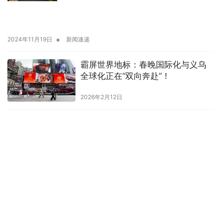
•
2024年11月19日
新闻速递
霸屏世界地标：春晚国际化与义乌
全球化正在“双向奔赴”！
2026年2月12日