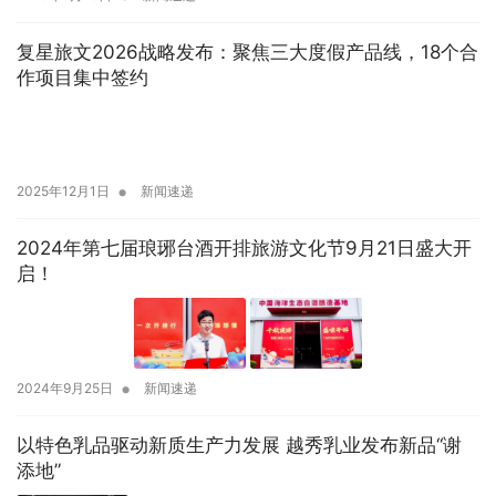
复星旅文2026战略发布：聚焦三大度假产品线，18个合
作项目集中签约
•
2025年12月1日
新闻速递
2024年第七届琅琊台酒开排旅游文化节9月21日盛大开
启！
•
2024年9月25日
新闻速递
以特色乳品驱动新质生产力发展 越秀乳业发布新品“谢
添地”