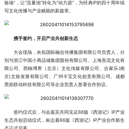
验场”，让“流量池”转化为“动力源”，为经典IP的四十周年续
写文化传播与产业赋能的新篇章。
携手签约，开启产业共创新生态
大会现场，央拓国际融合传播集团有限公司负责人，分
别与浙江中国小商品城集团股份有限公司、上海吾流文化有
限公司、西柚博界（北京）文化传媒有限公司、合家乐(南
京)文旅发展有限公司、广州卡宝文化创意有限公司、成都
黑焰联动科技有限公司等企业负责人签署合作协议。
签约仪式后，与会嘉宾共同见证86版《西游记》IP产业
生态共创启动仪式，标志着86版《西游记》IP产业合作新生
态正式启幕。