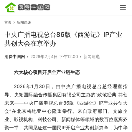
首页
新闻速递
中央广播电视总台86版《西游记》IP产业
共创大会在京举办
消费中国网
•
2026年2月4日 下午12:00
•
新闻速递
六大核心项目开启全产业链生态
2026年1月30日，由中央广播电视总台总经理室指
导、央拓国际融合传播集团有限公司主办的“致敬经典 共创
未来——中央广播电视总台86版《西游记》IP产业共创大
会”在北京梅地亚中心隆重举行。来自政府部门、文旅企
业、影视机构、科技公司、新闻媒体等领域的数百位嘉宾齐
聚一堂，共同见证这一国民IP开启产业共创新篇章，为中华