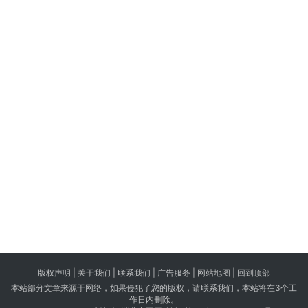
版权声明 |
关于我们
|
联系我们
| 广告服务 | 网站地图 |
回到顶部
本站部分文章来源于网络，如果侵犯了您的版权，请联系我们，本站将在3个工
作日内删除。