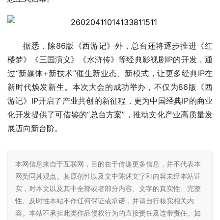
据悉，除86版《西游记》外，总台还将逐步推进《红
楼梦》《三国演义》《水浒传》等经典影视剧IP的开发，通
过“新媒体+新技术”催生新业态、新模式，让更多经典IP在
新时代焕发新生。本次大会的成功举办，不仅为86版《西
游记》IP开启了产业共创的新征程，更为中国经典IP的商业
化开发提供了可借鉴的“总台方案”，推动文化产业高质量发
展迈向新台阶。
本网信息来自于互联网，目的在于传递更多信息，并不代表本
网赞同其观点。其原创性以及文中陈述文字和内容未经本站证
实，对本文以及其中全部或者部分内容、文字的真实性、完整
性、及时性本站不作任何保证或承诺，并请自行核实相关内
容。本站不承担此类作品侵权行为的直接责任及连带责任。如