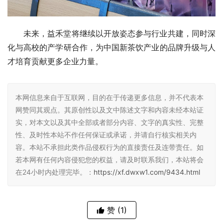
未来，益禾堂将继续以开放姿态参与行业共建，同时深
化与高校的产学研合作，为中国新茶饮产业的品牌升级与人
才培育贡献更多企业力量。
本网信息来自于互联网，目的在于传递更多信息，并不代表本
网赞同其观点。其原创性以及文中陈述文字和内容未经本站证
实，对本文以及其中全部或者部分内容、文字的真实性、完整
性、及时性本站不作任何保证或承诺，并请自行核实相关内
容。本站不承担此类作品侵权行为的直接责任及连带责任。如
若本网有任何内容侵犯您的权益，请及时联系我们，本站将会
在24小时内处理完毕。：
https://xf.dwxw1.com/9434.html
赞
(1)