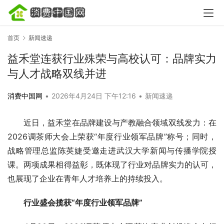
首页
新闻速递
益禾堂连获行业殊荣与高校认可：品牌实力
与人才战略双线并进
消费中国网
•
2026年4月24日 下午12:16
•
新闻速递
近日，益禾堂在品牌建设与产教融合领域双线发力：在
2026调茶师大会上荣获“年度行业领军品牌”称号；同时，
战略管理总监陈英婕受邀走进武汉大学新闻与传播学院授
课。两项成果相得益彰，既体现了行业对品牌实力的认可，
也展现了企业在青年人才培养上的持续投入。
行业盛会揽获“年度行业领军品牌”