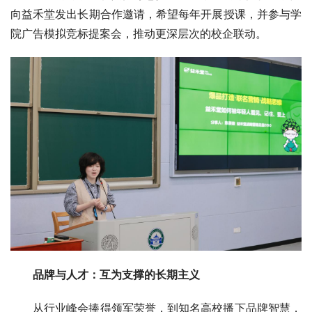
向益禾堂发出长期合作邀请，希望每年开展授课，并参与学
院广告模拟竞标提案会，推动更深层次的校企联动。
品牌与人才：互为支撑的长期主义
从行业峰会捧得领军荣誉，到知名高校播下品牌智慧，