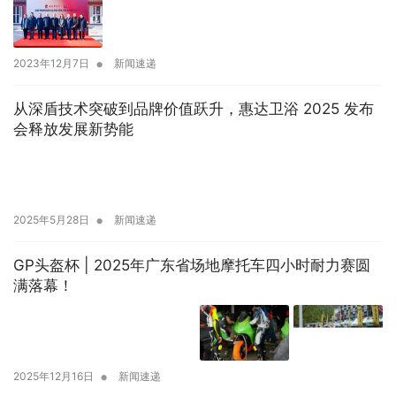
•
2023年12月7日
新闻速递
从深盾技术突破到品牌价值跃升，惠达卫浴 2025 发布
会释放发展新势能
•
2025年5月28日
新闻速递
GP头盔杯 | 2025年广东省场地摩托车四小时耐力赛圆
满落幕！
•
2025年12月16日
新闻速递