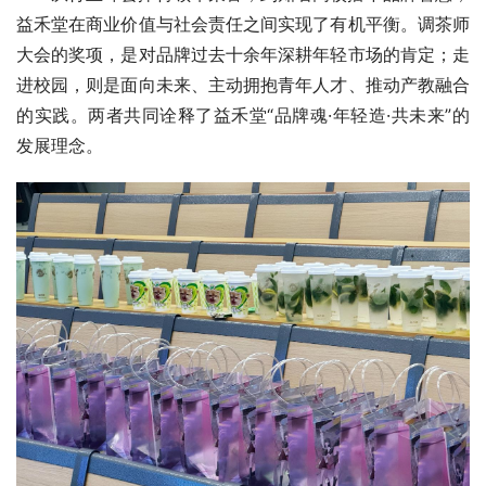
益禾堂在商业价值与社会责任之间实现了有机平衡。调茶师
大会的奖项，是对品牌过去十余年深耕年轻市场的肯定；走
进校园，则是面向未来、主动拥抱青年人才、推动产教融合
的实践。两者共同诠释了益禾堂“品牌魂·年轻造·共未来”的
发展理念。