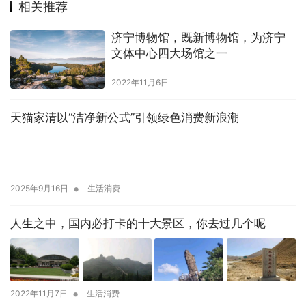
相关推荐
济宁博物馆，既新博物馆，为济宁
文体中心四大场馆之一
2022年11月6日
天猫家清以“洁净新公式”引领绿色消费新浪潮
•
2025年9月16日
生活消费
人生之中，国内必打卡的十大景区，你去过几个呢
•
2022年11月7日
生活消费