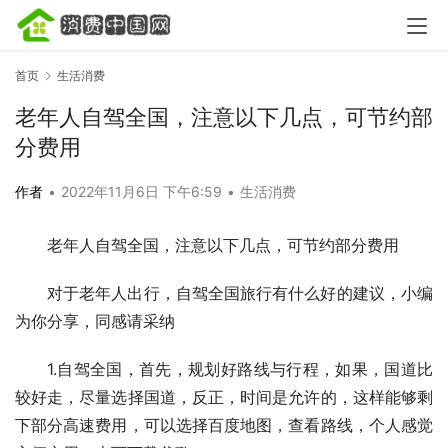
首页
生活消费
老年人自驾全国，注意以下几点，可节约部
分费用
作者
•
2022年11月6日 下午6:59
•
生活消费
老年人自驾全国，注意以下几点，可节约部分费用
对于老年人出行，自驾全国旅行有什么好的建议，小编
为你分享，同感请采纳
1.自驾全国，首先，规划好路线与行程，如果，国道比
较好走，尽量选择国道，反正，时间是允许的，这样能够剩
下部分高速费用，可以选择百度地图，查看路线，个人感觉