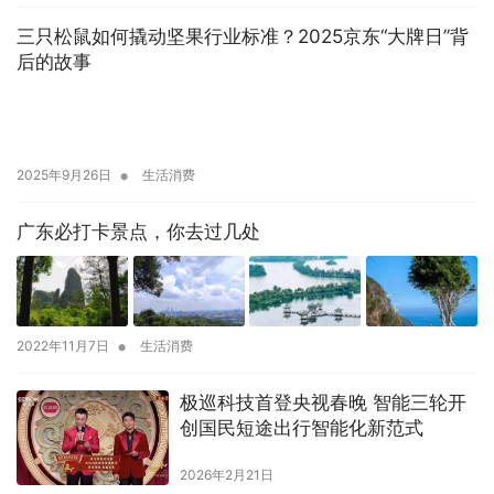
三只松鼠如何撬动坚果行业标准？2025京东“大牌日”背
后的故事
•
2025年9月26日
生活消费
广东必打卡景点，你去过几处
•
2022年11月7日
生活消费
极巡科技首登央视春晚 智能三轮开
创国民短途出行智能化新范式
2026年2月21日