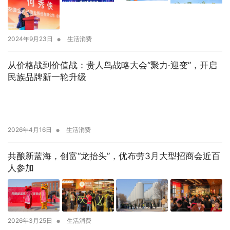
•
2024年9月23日
生活消费
从价格战到价值战：贵人鸟战略大会“聚力·迎变”，开启
民族品牌新一轮升级
•
2026年4月16日
生活消费
共酿新蓝海，创富“龙抬头”，优布劳3月大型招商会近百
人参加
•
2026年3月25日
生活消费