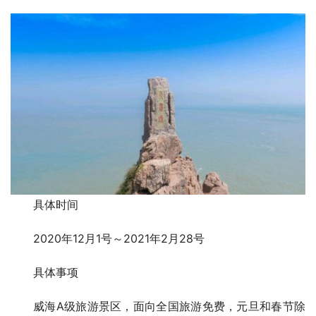
具体时间
2020年12月1号～2021年2月28号
具体事项
威海A级旅游景区，面向全国旅游免费，元旦和春节除