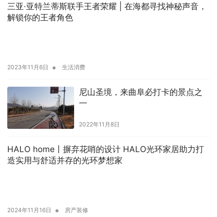
三亚·亚特兰蒂斯联手王者荣耀 | 在海都寻找神秘声音，
解锁你的王者角色
•
2023年11月6日
生活消费
尼山圣境，来曲阜必打卡的景点之
一
2022年11月8日
HALO home丨摒弃花哨的设计 HALO光环家居助力打
造实用与舒适并存的光环梦想家
•
2024年11月16日
房产装修