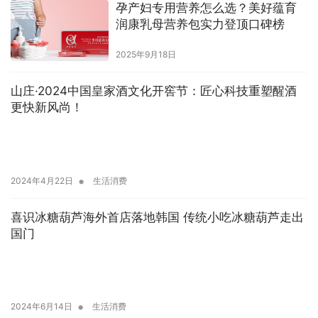
孕产妇专用营养怎么选？美好蕴育
润康乳母营养包实力登顶口碑榜
2025年9月18日
山庄·2024中国皇家酒文化开窖节：匠心科技重塑醒酒
更快新风尚！
•
2024年4月22日
生活消费
喜识冰糖葫芦海外首店落地韩国 传统小吃冰糖葫芦走出
国门
•
2024年6月14日
生活消费