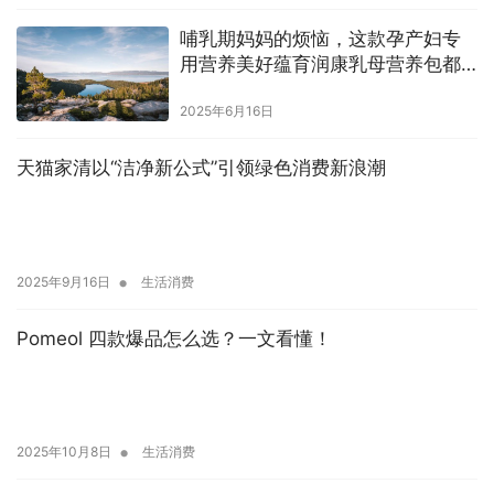
哺乳期妈妈的烦恼，这款孕产妇专
用营养美好蕴育润康乳母营养包都
接住了
2025年6月16日
天猫家清以“洁净新公式”引领绿色消费新浪潮
•
2025年9月16日
生活消费
Pomeol 四款爆品怎么选？一文看懂！
•
2025年10月8日
生活消费