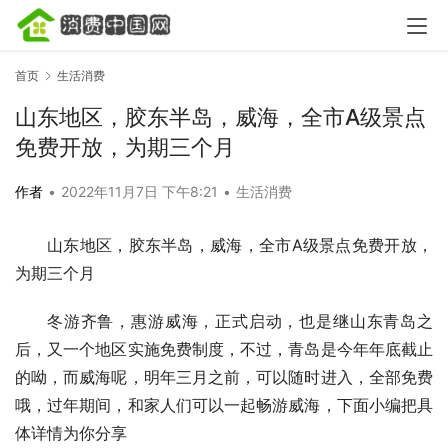
首页
生活消费
山东地区，胶东半岛，威海，全市A级景点
免费开放，为期三个月
作者
•
2022年11月7日 下午8:21
•
生活消费
山东地区，胶东半岛，威海，全市A级景点免费开放，
为期三个月
冬游齐鲁，惠游威海，正式启动，也是继山东青岛之
后，又一个地区实施免费制度，不过，青岛是今年年底截止
的呦，而威海呢，明年三月之前，可以随时进入，全部免费
哦，过年期间，和家人们可以一起畅游威海，下面小编把具
体详情为你分享