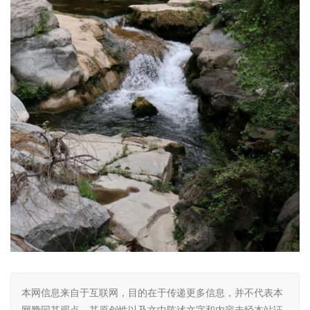
本网信息来自于互联网，目的在于传递更多信息，并不代表本
网赞同其观点。其原创性以及文中陈述文字和内容未经本站证