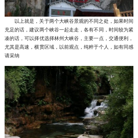
以上就是，关于两个大峡谷景观的不同之处，如果时间
充足的话，建议两个峡谷一起走走，各有不同，时间较为紧
凑的话，可以择优选择林州大峡谷，主要一点，交通便利，
尤其是高速，横贯区域，以前观点，纯粹于个人，如有同感
请采纳