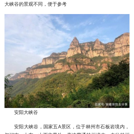
大峡谷的景观不同，便于参考
安阳大峡谷
安阳大峡谷，国家五A景区，位于林州市石板岩境内，