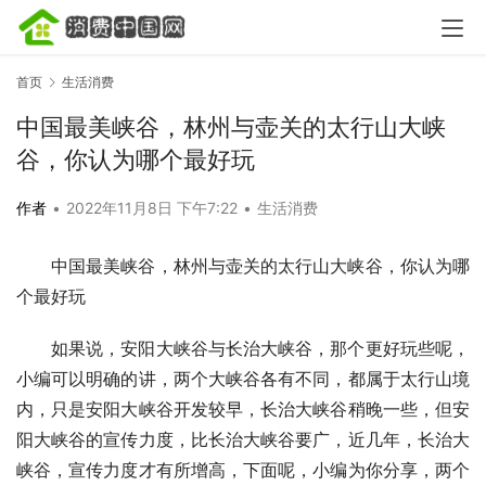
首页
生活消费
中国最美峡谷，林州与壶关的太行山大峡
谷，你认为哪个最好玩
作者
•
2022年11月8日 下午7:22
•
生活消费
中国最美峡谷，林州与壶关的太行山大峡谷，你认为哪
个最好玩
如果说，安阳大峡谷与长治大峡谷，那个更好玩些呢，
小编可以明确的讲，两个大峡谷各有不同，都属于太行山境
内，只是安阳大峡谷开发较早，长治大峡谷稍晚一些，但安
阳大峡谷的宣传力度，比长治大峡谷要广，近几年，长治大
峡谷，宣传力度才有所增高，下面呢，小编为你分享，两个