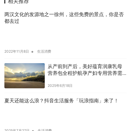
相关推荐
两汉文化的发源地之一徐州，这些免费的景点，你是否
都去过
•
2022年11月8日
生活消费
从产前到产后，美好蕴育润康乳母
营养包全程护航孕产妇专用营养需
求
2025年6月18日
夏天还能这么浪？抖音生活服务「玩浪指南」来了！
•
2025年7月27日
生活消费