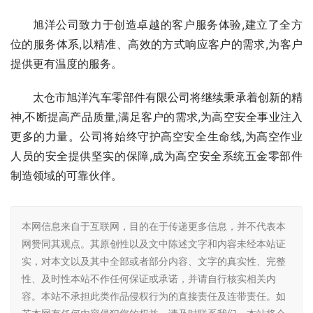
旭洋公司致力于创造卓越的客户服务体验,建立了全方
位的服务体系,以精准、高效的方式响应客户的需求,为客户
提供更有温度的服务。
太仓市旭洋汽车零部件有限公司将继续秉承着创新的精
神,不断提高产品质量,满足客户的需求,为高空安全事业注入
更多的力量。公司将始终守护高空安全生命线,为高空作业
人员的安全提供坚实的保障,成为高空安全系统五金零部件
制造领域的可靠伙伴。
本网信息来自于互联网，目的在于传递更多信息，并不代表本
网赞同其观点。其原创性以及文中陈述文字和内容未经本站证
实，对本文以及其中全部或者部分内容、文字的真实性、完整
性、及时性本站不作任何保证或承诺，并请自行核实相关内
容。本站不承担此类作品侵权行为的直接责任及连带责任。如