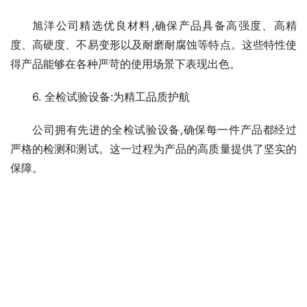
旭洋公司精选优良材料,确保产品具备高强度、高精
度、高硬度、不易变形以及耐磨耐腐蚀等特点。这些特性使
得产品能够在各种严苛的使用场景下表现出色。
6. 全检试验设备:为精工品质护航
公司拥有先进的全检试验设备,确保每一件产品都经过
严格的检测和测试。这一过程为产品的高质量提供了坚实的
保障。