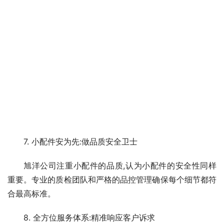
7. 小配件安为先:做品质安全卫士
旭洋公司注重小配件的品质,认为小配件的安全性同样
重要。专业的质检团队和严格的品控管理确保每个细节都符
合最高标准。
8. 全方位服务体系:精准响应客户诉求