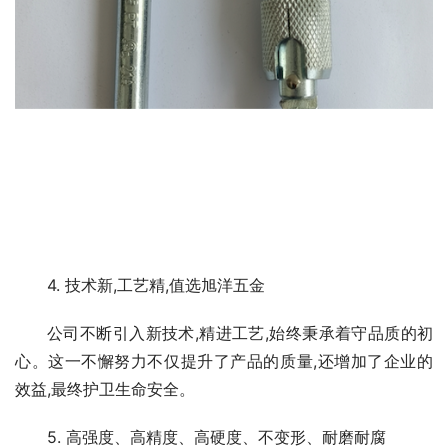
4. 技术新,工艺精,值选旭洋五金
公司不断引入新技术,精进工艺,始终秉承着守品质的初
心。这一不懈努力不仅提升了产品的质量,还增加了企业的
效益,最终护卫生命安全。
5. 高强度、高精度、高硬度、不变形、耐磨耐腐