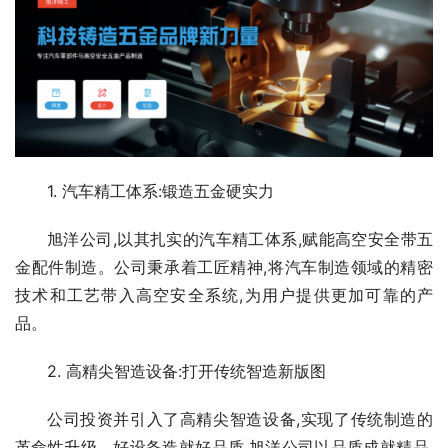
1. 汽车精工体系:锻造五金硬实力
旭洋公司,以其扎实的汽车精工体系,赋能高空安全带五
金配件制造。公司秉承着工匠精神,将汽车制造领域的精密
技术和工艺带入高空安全系统,为用户提供更加可靠的产
品。
2. 高精尖智造设备:打开传统智造新版图
公司投资并引入了高精尖智造设备,实现了传统制造的
革命性升级。好设备造就好品质,旭洋公司以品质成就精品,