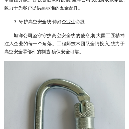
致力于为客户提供高标准的五金配件。
3. 守护高空安全线:铸好企业生命线
旭洋公司坚守守护高空安全线的使命,将大国工匠精神
注入企业的每一个角落。工程师技术团队全情投入,致力于
高空安全零部件的制造,确保安全可靠。