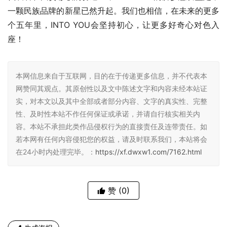
一颗民族品牌的新星已然升起。我们也相信，在未来的更多
个五年里，INTO YOU会坚持初心，让更多好奇心对色入
座！
本网信息来自于互联网，目的在于传递更多信息，并不代表本
网赞同其观点。其原创性以及文中陈述文字和内容未经本站证
实，对本文以及其中全部或者部分内容、文字的真实性、完整
性、及时性本站不作任何保证或承诺，并请自行核实相关内
容。本站不承担此类作品侵权行为的直接责任及连带责任。如
若本网有任何内容侵犯您的权益，请及时联系我们，本站将会
在24小时内处理完毕。：
https://xf.dwxw1.com/7162.html
赞
(0)