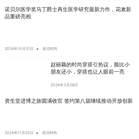
诺贝尔医学奖马丁爵士再生医学研究最新力作，花漱新
品重磅亮相
•
2024年10月31日
前沿时尚
赵丽颖的时尚穿搭引热议，脸比小
朋友还小，穿搭也让人眼前一亮
2024年3月28日
资生堂进博之旅圆满收官 签约第八届继续推动开放创新
•
2024年11月20日
前沿时尚