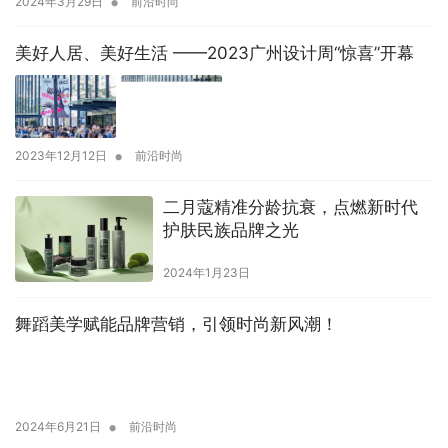
•
2024年3月29日
前沿时尚
美好人居、美好生活 ——2023广州设计周“惊喜”开幕
•
2023年12月12日
前沿时尚
二月蔻精准分龄抗衰，点燃新时代
护肤民族品牌之光
2024年1月23日
舞蹈美学赋能品牌营销，引领时尚新风潮！
•
2024年6月21日
前沿时尚