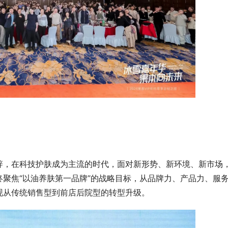
辞，在科技护肤成为主流的时代，面对新形势、新环境、新市场
聚焦“以油养肤第一品牌”的战略目标，从品牌力、产品力、服
现从传统销售型到前店后院型的转型升级。