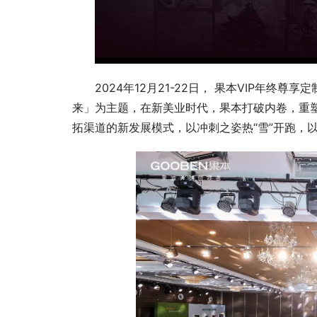
2024年12月21-22日， 果本VIP年
来」为主题，在新美业时代，果本打破内卷，重
拓渠道的新发展模式，以冲刺之姿热“雪”开跑，