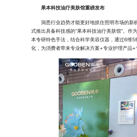
果本科技油疗美肤馆重磅发布
洞悉行业趋势才能更好地抓住照明市场的新机
式推出具备科技感的“果本科技油疗美肤馆”。作
本专研特色手法，结合科学美容仪器，通过6维5
化，为消费者带来专业解决方案+专业护理产品+