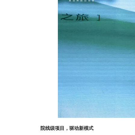
院线级项目，驱动新模式