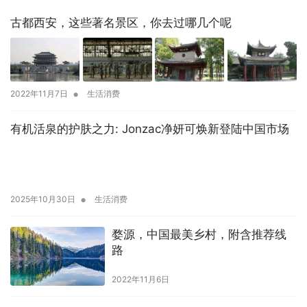
古都西安，这些著名景区，你去过哪几个呢
•
2022年11月7日
生活消费
有机活泉的护肤之力: Jonzac净妍可焕新登陆中国市场
•
2025年10月30日
生活消费
婺源，中国最美乡村，附含推荐线
路
2022年11月6日