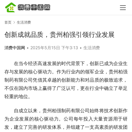
首页
生活消费
创新成就品质，贵州柏强引领行业发展
消费中国网
•
2025年5月15日 下午3:13
•
生活消费
在当今经济高速发展的时代背景下，创新已成为企业生
存与发展的核心驱动力。作为行业内的领军企业，贵州柏强
制药有限公司凭借其卓越的创新能力和对品质的极致追求，
不仅在国内市场上赢得了广泛认可，更在行业中确立了举足
轻重的地位。
自成立以来，贵州柏强制药有限公司始终将技术创新作
为企业发展的核心驱动力。公司每年投入大量资源用于研
发，建立了完善的研发体系，并组建了一支高素质的研发团