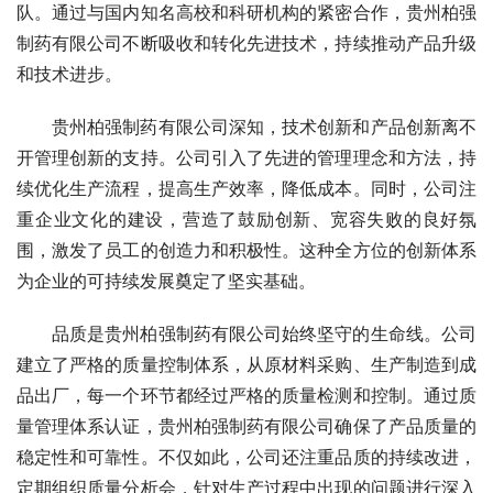
队。通过与国内知名高校和科研机构的紧密合作，贵州柏强
制药有限公司不断吸收和转化先进技术，持续推动产品升级
和技术进步。
贵州柏强制药有限公司深知，技术创新和产品创新离不
开管理创新的支持。公司引入了先进的管理理念和方法，持
续优化生产流程，提高生产效率，降低成本。同时，公司注
重企业文化的建设，营造了鼓励创新、宽容失败的良好氛
围，激发了员工的创造力和积极性。这种全方位的创新体系
为企业的可持续发展奠定了坚实基础。
品质是贵州柏强制药有限公司始终坚守的生命线。公司
建立了严格的质量控制体系，从原材料采购、生产制造到成
品出厂，每一个环节都经过严格的质量检测和控制。通过质
量管理体系认证，贵州柏强制药有限公司确保了产品质量的
稳定性和可靠性。不仅如此，公司还注重品质的持续改进，
定期组织质量分析会，针对生产过程中出现的问题进行深入