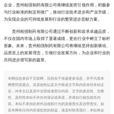
企业，贵州柏强制药有限公司将继续发挥引领作用，积极参
与行业标准的制定和推广，推动行业技术进步和产业升级，
为实现企业的可持续发展和行业的繁荣进步贡献力量。
贵州柏强制药有限公司通过不断创新和追求卓越品质，
不仅在国内市场上取得了显著成绩，更在行业中树立了标杆
形象。未来，贵州柏强制药有限公司将继续坚持创新驱动、
品质至上的发展理念，引领行业发展方向，为企业和行业的
共同进步谱写新的篇章。
本网信息来自于互联网，目的在于传递更多信息，并不代表本
网赞同其观点。其原创性以及文中陈述文字和内容未经本站证
实，对本文以及其中全部或者部分内容、文字的真实性、完整
性、及时性本站不作任何保证或承诺，并请自行核实相关内
容。本站不承担此类作品侵权行为的直接责任及连带责任。如
若本网有任何内容侵犯您的权益，请及时联系我们，本站将会