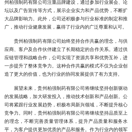
州柏强制药有限公司注重品牌建设，通过参加行业展会、论
坛以及广告宣传等方式，展示企业实力和产品优势，不断扩
大品牌影响力。此外，公司还积极参与行业标准的制定和推
广，推动行业健康发展，赢得了行业内的广泛尊重和认可。
贵州柏强制药有限公司始终坚持合作共赢的理念，与供
应商、客户及合作伙伴建立了长期稳定的合作关系。通过供
应链管理和战略合作，公司实现了资源共享和优势互补，进
一步提升了整体竞争力。这种合作共赢的模式不仅为企业创
造了更大的价值，也为行业的协同发展提供了有力支持。
展望未来，贵州柏强制药有限公司将继续坚持创新驱动
的发展战略，加大研发投入，推动技术创新和产品创新。公
司将紧跟行业发展趋势，积极布局新兴领域，不断提升核心
竞争力。同时，贵州柏强制药有限公司将继续坚持品质至上
的理念，不断完善质量管理体系，提升产品质量和服务水
平，为客户提供更加优质的产品和服务。作为行业内的领军