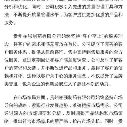
分析和优化。同时，公司积极引入先进的质量管理工具和方
法，不断提升质量管理水平，为客户提供更加优质的产品和
服务。
贵州柏强制药有限公司始终坚持“客户至上”的服务理
念，将客户的需求和满意度放在首位。公司建立了完善的客
户服务体系，提供从售前咨询、售中支持到售后服务的全方
位服务。通过定期回访和客户满意度调查，公司及时了解客
户的需求和反馈，并不断改进产品和服务，赢得了客户的信
赖和好评。这种以客户为中心的服务理念，不仅提升了品牌
美誉度，也为企业的长期发展注入了源源不断的动力。
在市场布局方面，贵州柏强制药有限公司始终坚持市场
导向的战略，紧跟行业发展趋势，准确把握市场需求。公司
通过深入的市场调研和分析，及时调整产品结构和市场策
略，推出符合市场需求的新产品，抢占市场先机。同时，贵