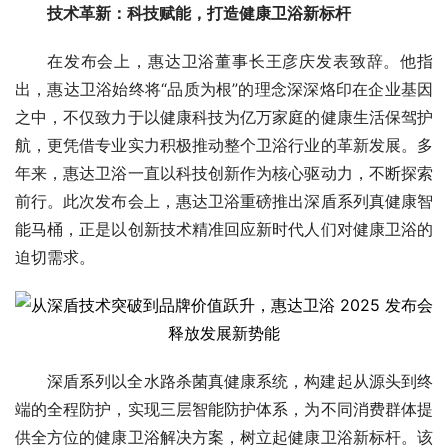
技术革新：科技赋能，打造健康卫浴新标杆
在发布会上，惠达卫浴董事长王彦庆发表致辞。他指
出，惠达卫浴始终将“品质为根”的理念深深烙印在企业基因
之中，不仅致力于以健康科技为亿万家庭的健康生活保驾护
航，更凭借专业实力积极推动整个卫浴行业的革新发展。多
年来，惠达卫浴一直以科技创新作为核心驱动力，不断探索
前行。此次发布会上，惠达卫浴重磅推出深盾系列真健康智
能马桶，正是以创新技术精准回应新时代人们对健康卫浴的
迫切需求。
深盾系列以全水路杀菌真健康系统，构建起从源头到终
端的全程防护，实现三层智能防护体系，为不同消费群体提
供全方位的健康卫浴解决方案，树立起健康卫浴新标杆。该