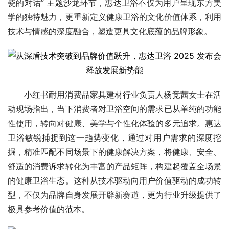
瓷的对话” 主题沙龙环节，惠达卫浴不仅为用户呈现东方美
学的独特魅力，更重新定义健康卫浴的文化价值体系，利用
技术与情感的深度融合，塑造更具文化底蕴的品牌形象。
小红书耐用消费品家具建材行业负责人杨竞茜女士在活
动现场指出，当下消费者对卫浴空间的需求已从单纯的功能
性使用，转向对健康、美学与个性化体验的多元追求。惠达
卫浴敏锐捕捉到这一趋势变化，通过对用户需求的深度挖
掘，精准匹配不同场景下的健康解决方案，将健康、安全、
舒适的消费诉求转化为丰富的产品矩阵，构建起覆盖全场景
的健康卫浴生态。这种从技术驱动向用户价值驱动的成功转
型，不仅为品牌自身发展开辟新赛道，更为行业升级提供了
极具参考价值的范本。