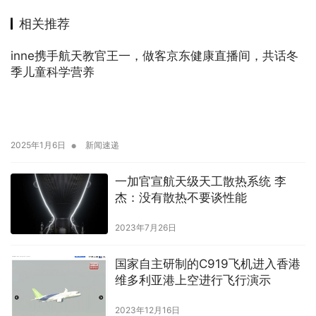
相关推荐
inne携手航天教官王一，做客京东健康直播间，共话冬
季儿童科学营养
•
2025年1月6日
新闻速递
一加官宣航天级天工散热系统 李
杰：没有散热不要谈性能
2023年7月26日
国家自主研制的C919飞机进入香港
维多利亚港上空进行飞行演示
2023年12月16日