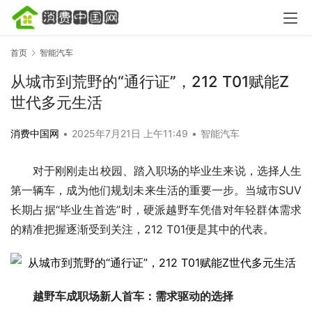
首页
智能汽车
从城市到荒野的“通行证”，212 T01赋能Z
世代多元生活
消费中国网
•
2025年7月21日 上午11:49
•
智能汽车
对于刚刚走出校园、踏入职场的毕业生来说，选择人生
第一辆车，成为他们规划未来生活的重要一步。当城市SUV
长期占据“毕业生首选”时，硬派越野车凭借对年轻群体需求
的精准把握逐渐受到关注，212 T01便是其中的代表。
越野车
成职场
新人首车：需求驱动的选择