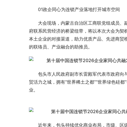
01政企同心为连锁产业落地打开城市空间
大会现场，内蒙古自治区工商联党组成员、
府联系民营经济的桥梁纽带，将以本次大会为契
本土企业的对接渠道，助力优质产品、先进商贸
的联络员、产业融合的助推员。
包头市人民政府副市长雷殿军代表市政府向
贸活力之城，拥有“世界稀土之都”“世界绿色硅
业。
近年来，包头持续优化商业布局，市级、区