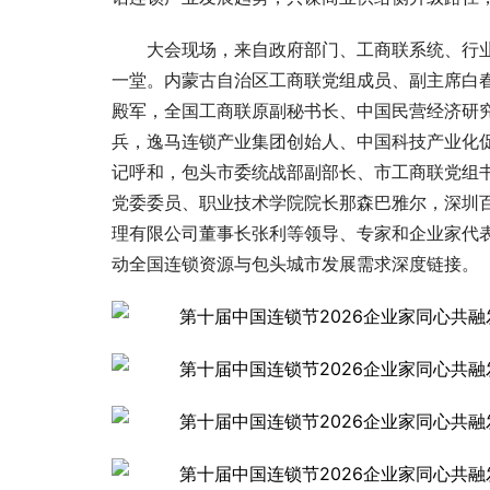
大会现场，来自政府部门、工商联系统、行
一堂。内蒙古自治区工商联党组成员、副主席白
殿军，全国工商联原副秘书长、中国民营经济研
兵，逸马连锁产业集团创始人、中国科技产业化
记呼和，包头市委统战部副部长、市工商联党组
党委委员、职业技术学院院长那森巴雅尔，深圳
理有限公司董事长张利等领导、专家和企业家代
动全国连锁资源与包头城市发展需求深度链接。