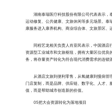
湖南泰瑞医疗科技股份有限公司代表表示，
运动修复、公共健康、文旅休闲等多元场景。泰
康服务进入康养机构、商业综合体、文旅景区、
同程艺龙相关负责人肖亚民表示，中国酒店行
资源型工业城市和文旅枢纽，拥有大量区位优良
务，将存量资产转化为符合现代消费需求的连锁
从酒店文旅到便利零售，从氧健康到慢病管
门店复制，而是品牌、供应链、数字化、人才、
值，而是帮助城市创造新的价值。
05把大会资源转化为落地项目