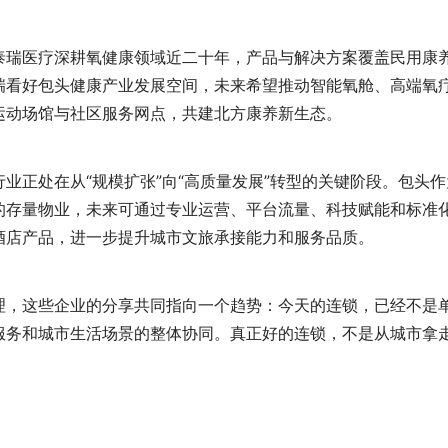
泰瑞医疗深耕氧健康领域近二十年，产品与解决方案覆盖民用康
瑞看好包头健康产业发展空间，未来希望推动智能氧舱、高端氧
运动场馆与社区服务网点，共建北方康养新生态。
业正处在从“规模扩张”向“高质量发展”转型的关键阶段。包头作
的存量物业，未来可通过专业运营、平台流量、科技赋能和标准
酒店产品，进一步提升城市文旅承接能力和服务品质。
理，这些企业的分享共同指向一个趋势：今天的连锁，已经不是
服务和城市生活场景的整体协同。真正好的连锁，不是从城市拿