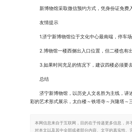
新博物馆采取微信预约方式，凭身份证免费
友情提示
1.济宁新博物馆位于文化中心最南端，停车
2.博物馆一楼西侧出入口位置，但二楼也有
3.如果时间充足的情况下，建议四楼必须要
总结
济宁新博物馆，以历史人文名胜为主线，讲
彩的艺术形式展示，太白楼～铁塔寺～兴隆塔～
本网信息来自于互联网，目的在于传递更多信息，并
对本文以及其中全部或者部分内容、文字的真实性、