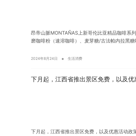
昂帝山脈MONTAÑAS上新哥伦比亚精品咖啡
磨咖啡粉（速溶咖啡）、麦芽糖/古法帕内拉黑糖
•
2024年8月24日
生活消费
下月起，江西省推出景区免费，以及优
下月起，江西省推出景区免费，以及优惠活动政