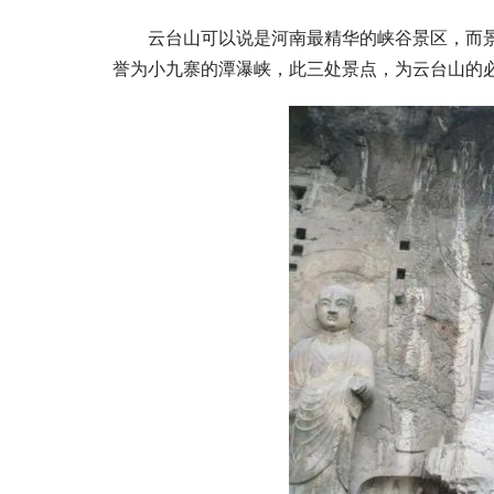
云台山可以说是河南最精华的峡谷景区，而
誉为小九寨的潭瀑峡，此三处景点，为云台山的