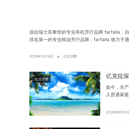
源自瑞士苏黎世的专业有机芳疗品牌 farfalla
排名第一的专业精油芳疗品牌，farfalla 致力于
•
2026年1月16日
生活消费
亿克拉深
生活消费
如今，水产
入普通家庭
挖食材原生
2026年6月24