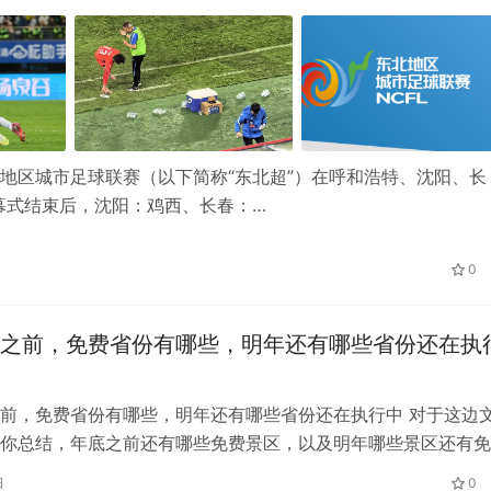
东北地区城市足球联赛（以下简称“东北超”）在呼和浩特、沈阳、长
幕式结束后，沈阳：鸡西、长春：…
0
之前，免费省份有哪些，明年还有哪些省份还在执
前，免费省份有哪些，明年还有哪些省份还在执行中 对于这边
你总结，年底之前还有哪些免费景区，以及明年哪些景区还有免
0免费省份 2020马上就要结束…
日
0