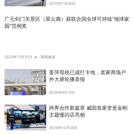
2023年7月26日
广元剑门关景区（翠云廊）获联合国全球可持续“地球家
园”范例奖
•
2025年12月31日
新闻速递
姜萍母校已成打卡地，老家商场户
外大屏轮播喜报
2024年6月15日
跨界合作新篇章 威固首家变形金刚
主题慢闪店亮相
2024年10月26日