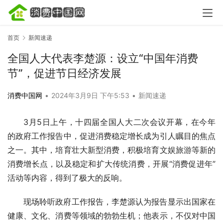
首页
新闻速递
全国人大代表李楚源：设立“中国年消费
节”，促进节日经济发展
消费中国网
•
2024年3月9日 下午5:53
•
新闻速递
3月5日上午，十四届全国人大二次会议开幕，在今年
的政府工作报告中，促进消费稳定增长成为引人瞩目的焦点
之一。其中，培育壮大新型消费，积极培育文娱旅游等新的
消费增长点，以及稳定和扩大传统消费，开展“消费促进年”
活动等内容，得到了极大的反响。
现场聆听政府工作报告，李楚源认为报告显示出国家在
健康、文化、消费等领域的勃勃生机；他表示，不仅对中国