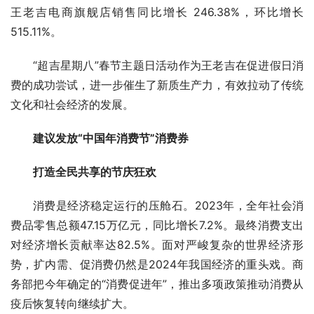
王老吉电商旗舰店销售同比增长 246.38%，环比增长 
515.11%。
“超吉星期八”春节主题日活动作为王老吉在促进假日消
费的成功尝试，进一步催生了新质生产力，有效拉动了传统
文化和社会经济的发展。
建议发放“中国年消费节”消费券
打造全民共享的节庆狂欢
消费是经济稳定运行的压舱石。2023年，全年社会消
费品零售总额47.15万亿元，同比增长7.2%。最终消费支出
对经济增长贡献率达82.5%。面对严峻复杂的世界经济形
势，扩内需、促消费仍然是2024年我国经济的重头戏。商
务部把今年确定的“消费促进年”，推出多项政策推动消费从
疫后恢复转向继续扩大。