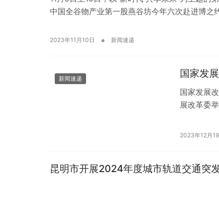
中国全谷物产业第一股燕谷坊今年六次赴进博之约
•
2023年11月10日
新闻速递
国家发展
新闻速递
国家发展改
展改革委举
月，全国规
2023年12月1
昆明市开展2024年度城市轨道交通突