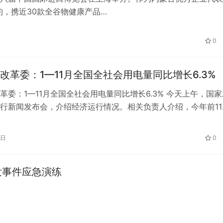
，携近30款全谷物健康产品…
0
改革委：1—11月全国全社会用电量同比增长6.3%
革委：1—11月全国全社会用电量同比增长6.3% 今天上午，国家
行新闻发布会，介绍经济运行情况。相关负责人介绍，今年前11
模以上工业发电量、全国全…
9日
0
发事件应急演练