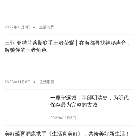
•
2022年11月8日
生活消费
三亚·亚特兰蒂斯联手王者荣耀 | 在海都寻找神秘声音，
解锁你的王者角色
•
2023年11月6日
生活消费
一座宁远城，半部明清史，为明代
保存最为完整的古城
2022年11月6日
美好蕴育润康携手《生活真美好》，共绘美好新生活！