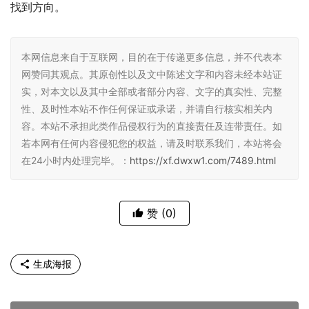
找到方向。
本网信息来自于互联网，目的在于传递更多信息，并不代表本
网赞同其观点。其原创性以及文中陈述文字和内容未经本站证
实，对本文以及其中全部或者部分内容、文字的真实性、完整
性、及时性本站不作任何保证或承诺，并请自行核实相关内
容。本站不承担此类作品侵权行为的直接责任及连带责任。如
若本网有任何内容侵犯您的权益，请及时联系我们，本站将会
在24小时内处理完毕。：
https://xf.dwxw1.com/7489.html
赞
(0)
生成海报