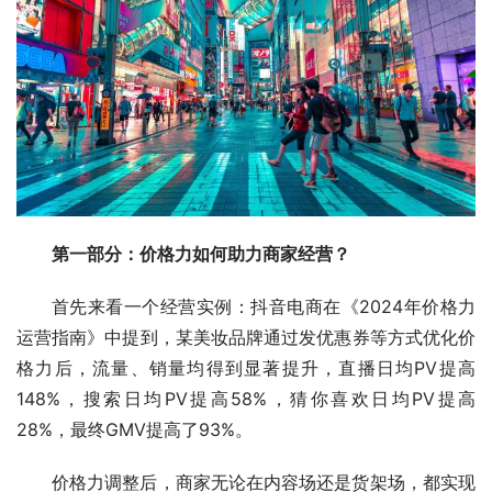
第一部分：价格力如何助力商家经营？
首先来看一个经营实例：抖音电商在《2024年价格力
运营指南》中提到，某美妆品牌通过发优惠券等方式优化价
格力后，流量、销量均得到显著提升，直播日均PV提高
148%，搜索日均PV提高58%，猜你喜欢日均PV提高
28%，最终GMV提高了93%。
价格力调整后，商家无论在内容场还是货架场，都实现