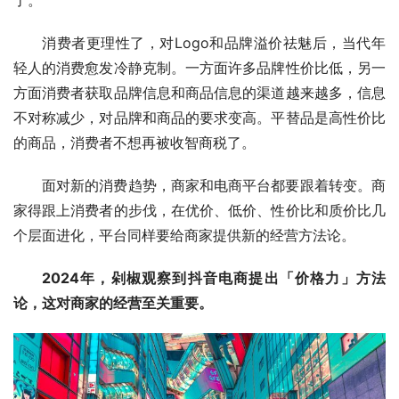
消费者更理性了，对Logo和品牌溢价祛魅后，当代年
轻人的消费愈发冷静克制。一方面许多品牌性价比低，另一
方面消费者获取品牌信息和商品信息的渠道越来越多，信息
不对称减少，对品牌和商品的要求变高。平替品是高性价比
的商品，消费者不想再被收智商税了。
面对新的消费趋势，商家和电商平台都要跟着转变。商
家得跟上消费者的步伐，在优价、低价、性价比和质价比几
个层面进化，平台同样要给商家提供新的经营方法论。
2024年，剁椒观察到抖音电商提出「价格力」方法
论，这对商家的经营至关重要。