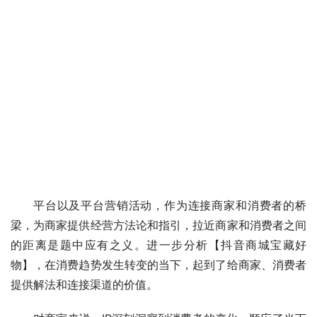
平台以及平台营销活动，作为连接商家和消费者的桥
梁，为商家提供经营方法论和指引，拉近商家和消费者之间
的距离是题中应有之义。进一步分析【抖音商城宝藏好
物】，在消费趋势发生转变的当下，起到了给商家、消费者
提供解法和连接渠道的价值。