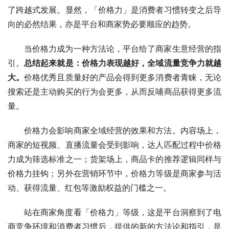
了跨越式发展。显然，「价格力」是消费者习惯转变之后导
向的必然结果，亦是平台和商家势必要顺应的趋势。
当价格力成为一种方法论，平台给了商家生意经营的指
引。
总结起来就是：价格力表现越好，全域流量竞争力就越
大。
价格优秀且质量好的产品会得到更多消费者青睐，无论
搜索还是主动购买的行为会更多，从而反哺商品获得更多流
量。
价格力会影响商家全域经营的效果和方法。内容场上，
商家的短视频、直播流量会受到影响，达人匹配过程中价格
力成为筛选标准之一；货架场上，商品卡的推荐逻辑同样与
价格力挂钩；另外在营销环节中，价格力等级是商家参与活
动、获得流量、红包等激励权益的门槛之一。
站在商家角度看「价格力」等级，这是平台洞察到了电
商竞争环境和消费者习惯后，提供的新的方法论和指引，是