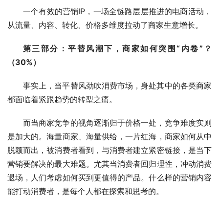
一个有效的营销IP，一场全链路层层推进的电商活动，
从流量、内容、转化、价格多维度拉动了商家生意增长。
第三部分：平替风潮下，商家如何突围“内卷”？
（30%）
事实上，当平替风劲吹消费市场，身处其中的各类商家
都面临着紧跟趋势的转型之痛。
而当商家竞争的视角逐渐归于价格一处，竞争难度实则
是加大的。海量商家、海量供给，一片红海，商家如何从中
脱颖而出，被消费者看到，与消费者建立紧密链接，是当下
营销要解决的最大难题。尤其当消费者回归理性，冲动消费
退场，人们考虑如何买到更值得的产品。什么样的营销内容
能打动消费者，是每个人都在探索和思考的。