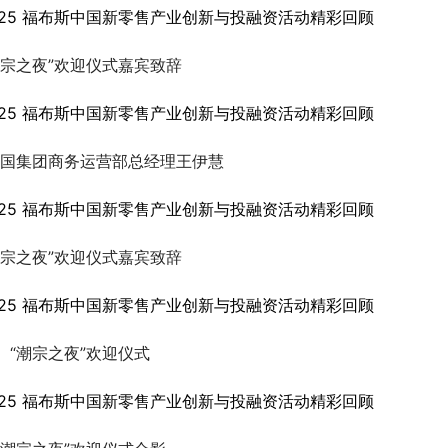
潮宗之夜”欢迎仪式嘉宾致辞
国集团商务运营部总经理王伊慧
潮宗之夜”欢迎仪式嘉宾致辞
“潮宗之夜”欢迎仪式