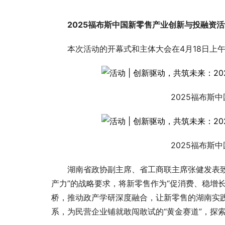
2025福布斯中国新零售产业创新与投融资
本次活动的开幕式和主体大会在4月18日上
2025福布斯
2025福布斯
湖南省政协副主席、省工商联主席张健发表
产力”的战略要求，将新零售作为“促消费、稳增
桥，推动政产学研深度融合，让新零售的湖南实践
系，为民营企业铺就敢闯敢试的“黄金赛道”，探