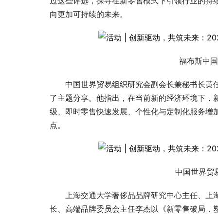
过这些评选，探寻在新零售模式下引领行业的持
向更加可持续的未来。
福布斯中国
中国世界贸易组织研究会副会长兼秘书长黄
了主题分享。他指出，在当前新的经济环境下，
级、即时零售快速发展、个性化与定制化服务增
点。
中国世界贸
上海交通大学奢侈品品牌研究中心主任、上海
长、高端品牌委员会主任李杰以《新零售破局，