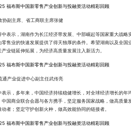
政协副主席、省工商联主席张健
辞中表示，湖南作为长江经济带发展、中部崛起等国家重大战略
为零售业的快速发展提供了得天独厚的条件。希望湖南以及全国
关产业链延伸拓展，为经济高质量发展注入新活力。
流通产业促进中心副主任武传亮
中表示，多年来，中国经济持续稳健增长，对全球经济增长的年
。中国商业联合会愿与各方携手，坚定服务国家战略，做高质量
推动者；坚定守护创新火种，做高效能协同的链接者。