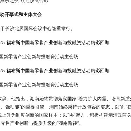
“潮宗之夜”欢迎仪式合影
活动开幕式
和
主体大会
午于长沙北辰国际会议中心隆重举行。
中国新零售产业创新与投融资活动主会场
中国新零售产业创新与投融资活动主会场
致辞。他指出，湖南始终贯彻落实国家“着力扩大内需、培育新质
长、强动能”的重要引擎。湖南始终秉持开放包容的姿态，以“商”
上升为制度创新的国家样本；以“协”聚力，积极构建亲清政商
索零售产业创新与提质升级的“湖南路径”。