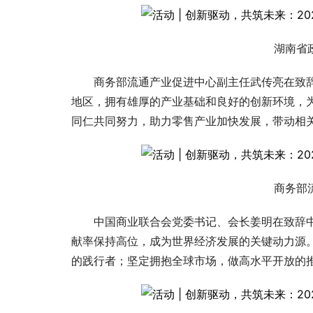
湖南省
商务部流通产业促进中心副主任武传亮在致
地区，拥有雄厚的产业基础和良好的创新环境，
同仁共同努力，助力零售产业加快发展，带动相
商务部
中国商业联合会党委
书记
、会长姜明在致辞
献率保持高位，成为世界经济发展的关键动力源
的践行者；坚定拥抱全球市场，做高水平开放的