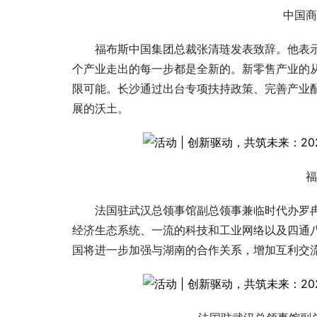
中国商
福布斯中国集团总裁张清琏发表致辞。他表
个产业走出的每一步都是全新的。新零售产业的
限可能。长沙通过出台专项扶持政策、完善产业
展的沃土。
福
法国驻武汉总领事馆副总领事兼临时代办罗冉（L
经济生态系统、一流的科技和工业网络以及四通
国将进一步加强与湖南的合作关系，增加互利交