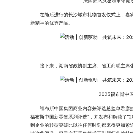
法国驻武汉总领事馆副总领
在随后进行的长沙城市礼物首发仪式上，嘉
新精神的优秀产品。
接下来，湖南省政协副主席、省工商联主席张
2025福布斯
福布斯中国集团商业内容兼评选总监单君彦婕发
福布斯中国新零售系列评选”，并发布和解读了“2
到企业的转型突破比以往任何时刻都来得更加紧