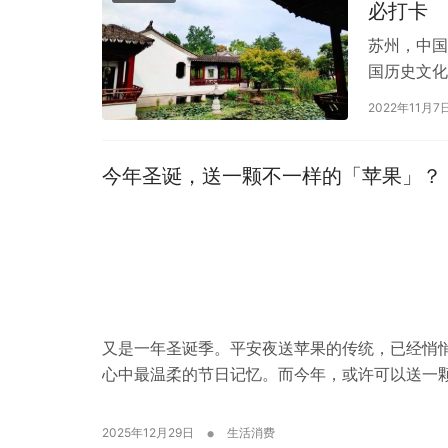
必打卡
苏州，中国
国历史文化
的一所城市
2022年11月7
今年圣诞，送一颗不一样的「苹果」？
又是一年圣诞季。平安夜送苹果的传统，已经悄悄
心中最温柔的节日记忆。而今年，或许可以送一颗
•
2025年12月29日
生活消费