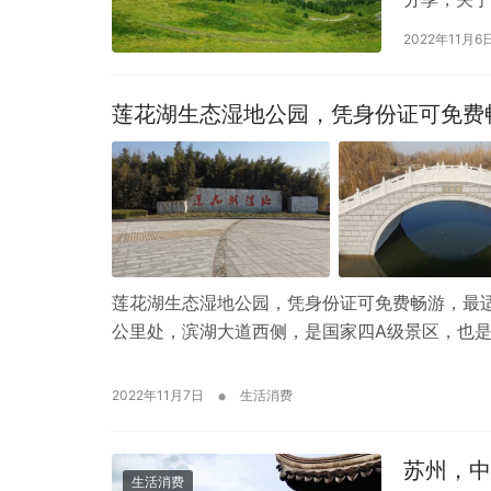
易，前所未
2022年11月6
莲花湖生态湿地公园，凭身份证可免费
莲花湖生态湿地公园，凭身份证可免费畅游，最适
公里处，滨湖大道西侧，是国家四A级景区，也
•
2022年11月7日
生活消费
苏州，中
生活消费