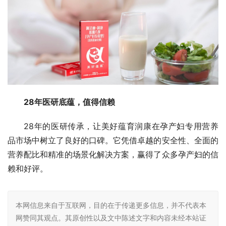
28年医研底蕴，值得信赖
28年的医研传承，让美好蕴育润康在孕产妇专用营养
品市场中树立了良好的口碑。它凭借卓越的安全性、全面的
营养配比和精准的场景化解决方案，赢得了众多孕产妇的信
赖和好评。
本网信息来自于互联网，目的在于传递更多信息，并不代表本
网赞同其观点。其原创性以及文中陈述文字和内容未经本站证