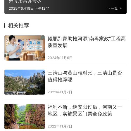
妇专用营养需求
2025年6月18日 下午12:11
下一篇
相关推荐
鲲鹏到家助推河源“南粤家政”工程高
质量发展
2024年11月6日
三清山与黄山相对比，三清山是否
值得推荐呢
2022年11月7日
福利不断，继安阳过后，河南又一
地区，实施景区门票全免政策
2022年11月7日