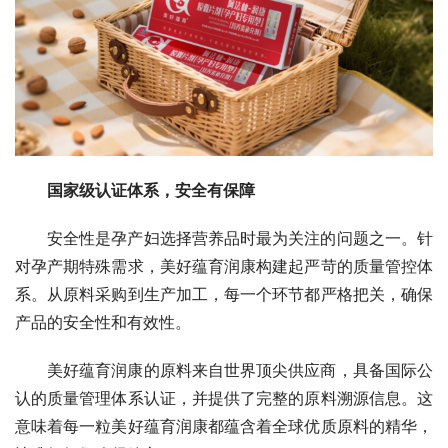
国家级认证体系，安全有保障
安全性是孕产妇选择营养品时最为关注的问题之一。针
对孕产期特殊需求，美好蕴育润康构建起严苛的质量管控体
系。从原料采购到生产加工，每一个环节都严格把关，确保
产品的安全性和有效性。
美好蕴育润康的原料来自世界顶尖供应商，具备国际公
认的质量管理体系认证，并提供了完整的原料溯源信息。这
意味着每一粒美好蕴育润康都蕴含着全球优质原料的精华，