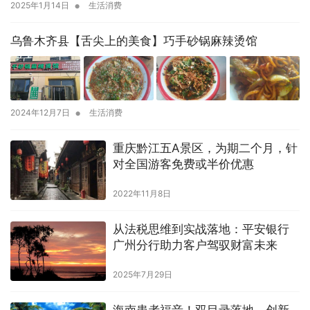
•
2025年1月14日
生活消费
乌鲁木齐县【舌尖上的美食】巧手砂锅麻辣烫馆
•
2024年12月7日
生活消费
重庆黔江五A景区，为期二个月，针
对全国游客免费或半价优惠
2022年11月8日
从法税思维到实战落地：平安银行
广州分行助力客户驾驭财富未来
2025年7月29日