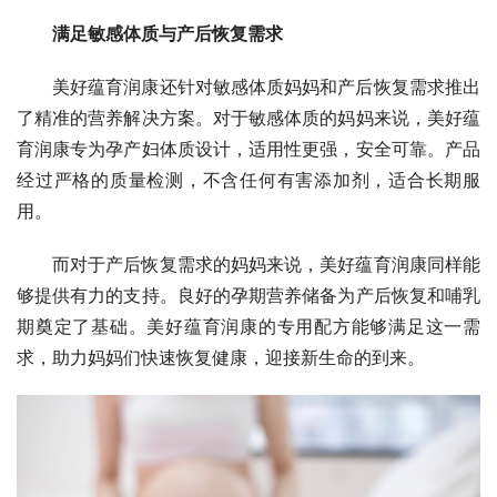
满足敏感体质与产后恢复需求
美好蕴育润康还针对敏感体质妈妈和产后恢复需求推出
了精准的营养解决方案。对于敏感体质的妈妈来说，美好蕴
育润康专为孕产妇体质设计，适用性更强，安全可靠。产品
经过严格的质量检测，不含任何有害添加剂，适合长期服
用。
而对于产后恢复需求的妈妈来说，美好蕴育润康同样能
够提供有力的支持。良好的孕期营养储备为产后恢复和哺乳
期奠定了基础。美好蕴育润康的专用配方能够满足这一需
求，助力妈妈们快速恢复健康，迎接新生命的到来。