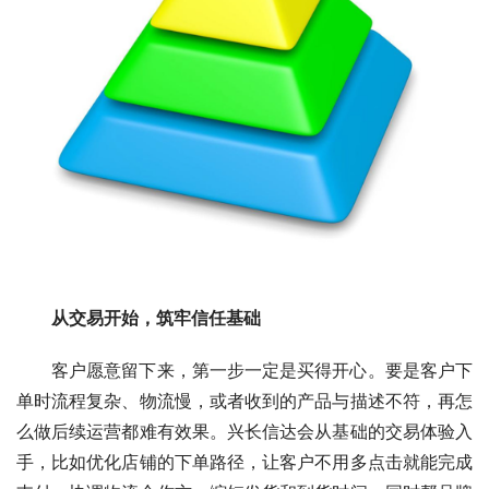
从交易开始，筑牢信任基础
客户愿意留下来，第一步一定是买得开心。要是客户下
单时流程复杂、物流慢，或者收到的产品与描述不符，再怎
么做后续运营都难有效果。兴长信达会从基础的交易体验入
手，比如优化店铺的下单路径，让客户不用多点击就能完成