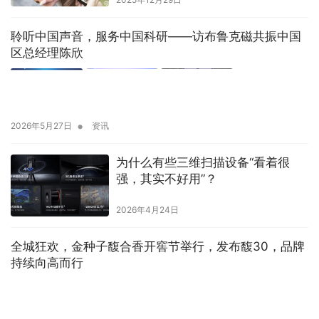
聆听中国声音，服务中国科研——访布鲁克磁共振中国
区总经理陈欣
•
2026年5月27日
资讯
为什么有些三维扫描设备“看着很
强，其实不好用”？
2026年4月24日
全城狂欢，金种子馥合香开窖节举行，发布馥30，品牌
持续向高而行