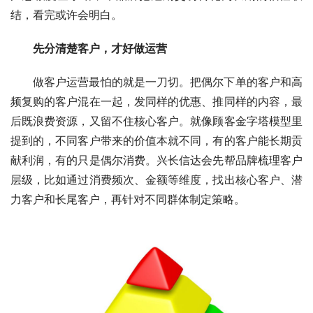
结，看完或许会明白。
先分清楚客户，才好做运营
做客户运营最怕的就是一刀切。把偶尔下单的客户和高
频复购的客户混在一起，发同样的优惠、推同样的内容，最
后既浪费资源，又留不住核心客户。就像顾客金字塔模型里
提到的，不同客户带来的价值本就不同，有的客户能长期贡
献利润，有的只是偶尔消费。兴长信达会先帮品牌梳理客户
层级，比如通过消费频次、金额等维度，找出核心客户、潜
力客户和长尾客户，再针对不同群体制定策略。