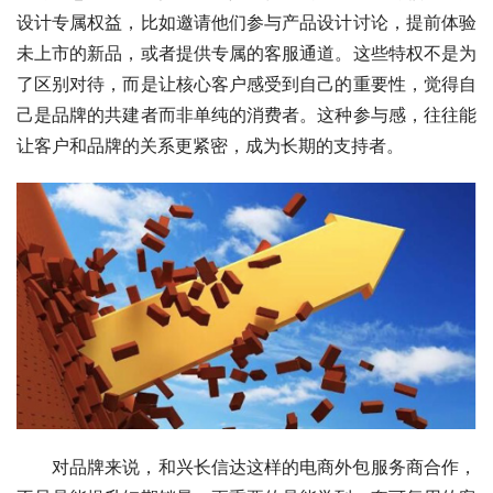
设计专属权益，比如邀请他们参与产品设计讨论，提前体验
未上市的新品，或者提供专属的客服通道。这些特权不是为
了区别对待，而是让核心客户感受到自己的重要性，觉得自
己是品牌的共建者而非单纯的消费者。这种参与感，往往能
让客户和品牌的关系更紧密，成为长期的支持者。
对品牌来说，和兴长信达这样的电商外包服务商合作，