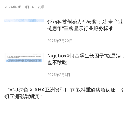
•
2024年9月19日
资讯
锐丽科技创始人孙安君：以“全产业
链思维”重构显示行业服务标准
2025年7月20日
“agebox®阿基孚生长因子”就是矮，
也不敢吃
2025年2月6日
TOCU探色 X AHA亚洲发型师节 双料重磅奖项认证，引
领亚洲彩染潮流！
•
2023年6月30日
资讯