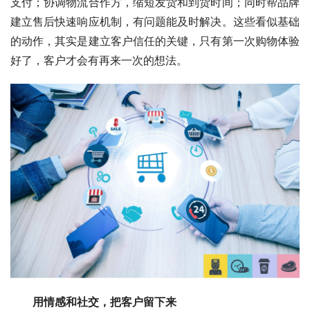
支付；协调物流合作方，缩短发货和到货时间；同时帮品牌
建立售后快速响应机制，有问题能及时解决。这些看似基础
的动作，其实是建立客户信任的关键，只有第一次购物体验
好了，客户才会有再来一次的想法。
用情感和社交，把客户留下来