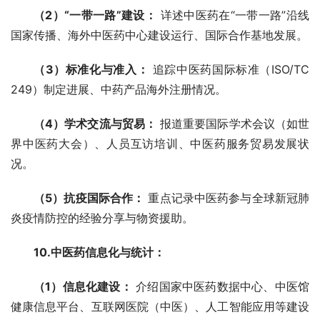
（2）“一带一路”建设：
 详述中医药在“一带一路”沿线
国家传播、海外中医药中心建设运行、国际合作基地发展。
（3）标准化与准入：
 追踪中医药国际标准（ISO/TC 
249）制定进展、中药产品海外注册情况。
（4）学术交流与贸易：
 报道重要国际学术会议（如世
界中医药大会）、人员互访培训、中医药服务贸易发展状
况。
（5）抗疫国际合作：
 重点记录中医药参与全球新冠肺
炎疫情防控的经验分享与物资援助。
10.中医药信息化与统计：
（1）信息化建设：
 介绍国家中医药数据中心、中医馆
健康信息平台、互联网医院（中医）、人工智能应用等建设