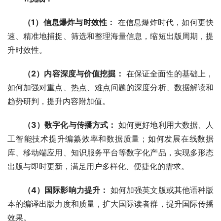
（1）信息爆炸与时效性：
 在信息爆炸时代，如何更快
速、精准地捕捉、筛选和整理海量信息，缩短出版周期，提
升时效性。
（2）内容深度与价值挖掘：
 在保证全面性的基础上，
如何加强对重点、热点、难点问题的深度分析、数据解读和
趋势研判，提升内容附加值。
（3）数字化与传播方式：
 如何更好地利用大数据、人
工智能技术提升编纂效率和数据质量；如何发展在线数据
库、移动端应用、知识服务平台等数字化产品，实现多形态
出版与即时更新，满足用户多样化、便捷化的需求。
（4）国际影响力提升：
 如何加强英文版或其他语种版
本的编译出版力度和质量，扩大国际读者群，提升国际传播
效果。