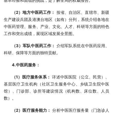
基本经验和面临的挑战，是了解全局的权威报告。
（2）地方中医药工作：
 按省、自治区、直辖市、新疆
生产建设兵团及港澳台地区（如有）分列，系统介绍各地在
中医药管理、服务、产业、文化、人才、科研等方面的特色
工作和突出成绩，展现区域发展全景图。
（3）军队中医药工作：
 介绍军队系统在中医药应用、
科研、保障等方面的独特贡献。
4.中医药服务：
（1）医疗服务体系：
 详述中医医院（公立、民营）、
基层医疗卫生机构（社区卫生服务中心、乡镇卫生院中医
馆）、门诊部、诊所等建设情况（机构数、床位数、人员
数）。
（2）医疗服务能力：
 分析中医医疗服务量（门急诊人