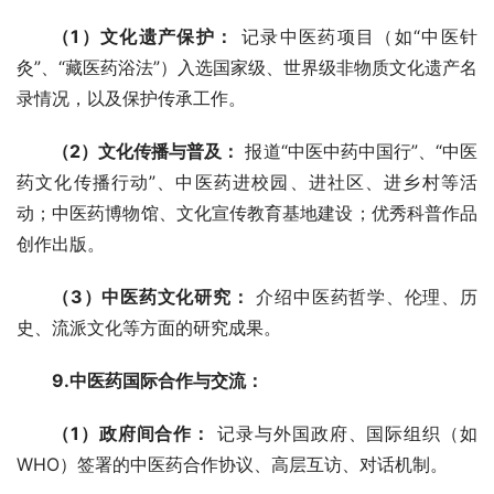
（1）文化遗产保护：
 记录中医药项目（如“中医针
灸”、“藏医药浴法”）入选国家级、世界级非物质文化遗产名
录情况，以及保护传承工作。
（2）文化传播与普及：
 报道“中医中药中国行”、“中医
药文化传播行动”、中医药进校园、进社区、进乡村等活
动；中医药博物馆、文化宣传教育基地建设；优秀科普作品
创作出版。
（3）中医药文化研究：
 介绍中医药哲学、伦理、历
史、流派文化等方面的研究成果。
9.中医药国际合作与交流：
（1）政府间合作：
 记录与外国政府、国际组织（如
WHO）签署的中医药合作协议、高层互访、对话机制。