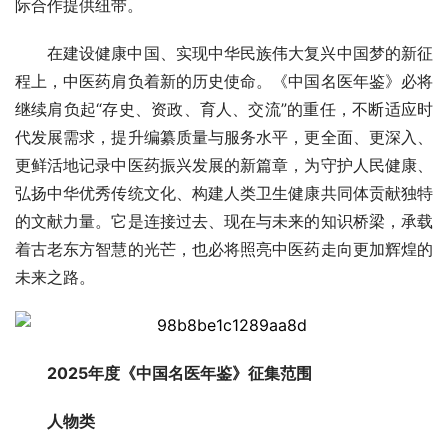
际合作提供纽带。
在建设健康中国、实现中华民族伟大复兴中国梦的新征
程上，中医药肩负着新的历史使命。《中国名医年鉴》必将
继续肩负起“存史、资政、育人、交流”的重任，不断适应时
代发展需求，提升编纂质量与服务水平，更全面、更深入、
更鲜活地记录中医药振兴发展的新篇章，为守护人民健康、
弘扬中华优秀传统文化、构建人类卫生健康共同体贡献独特
的文献力量。它是连接过去、现在与未来的知识桥梁，承载
着古老东方智慧的光芒，也必将照亮中医药走向更加辉煌的
未来之路。
2025年度《中国名医年鉴》征集范围
人物类