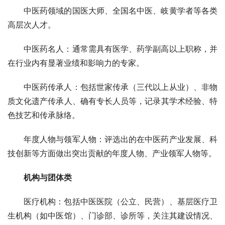
中医药领域的国医大师、全国名中医、岐黄学者等各类
高层次人才。
中医药名人：通常需具有医学、药学副高以上职称，并
在行业内有显著业绩和影响力的专家。
中医药传承人：包括世家传承（三代以上从业）、非物
质文化遗产传承人、确有专长人员等，记录其学术经验、特
色技艺和传承脉络。
年度人物与领军人物：评选出的在中医药产业发展、科
技创新等方面做出突出贡献的年度人物、产业领军人物等。
机构与团体类
医疗机构：包括中医医院（公立、民营）、基层医疗卫
生机构（如中医馆）、门诊部、诊所等，关注其建设情况、