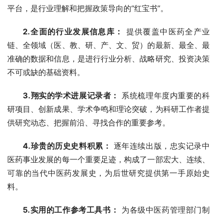
平台，是行业理解和把握政策导向的“红宝书”。
2.全面的行业发展信息库：
 提供覆盖中医药全产业
链、全领域（医、教、研、产、文、贸）的最新、最全、最
准确的数据和信息，是进行行业分析、战略研究、投资决策
不可或缺的基础资料。
3.翔实的学术进展记录者：
 系统梳理年度内重要的科
研项目、创新成果、学术争鸣和理论突破，为科研工作者提
供研究动态、把握前沿、寻找合作的重要参考。
4.珍贵的历史史料积累：
 逐年连续出版，忠实记录中
医药事业发展的每一个重要足迹，构成了一部宏大、连续、
可靠的当代中医药发展史，为后世研究提供第一手原始史
料。
5.实用的工作参考工具书：
 为各级中医药管理部门制