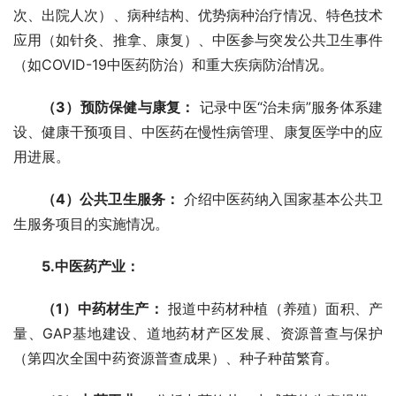
次、出院人次）、病种结构、优势病种治疗情况、特色技术
应用（如针灸、推拿、康复）、中医参与突发公共卫生事件
（如COVID-19中医药防治）和重大疾病防治情况。
（3）预防保健与康复：
 记录中医“治未病”服务体系建
设、健康干预项目、中医药在慢性病管理、康复医学中的应
用进展。
（4）公共卫生服务：
 介绍中医药纳入国家基本公共卫
生服务项目的实施情况。
5.中医药产业：
（1）中药材生产：
 报道中药材种植（养殖）面积、产
量、GAP基地建设、道地药材产区发展、资源普查与保护
（第四次全国中药资源普查成果）、种子种苗繁育。