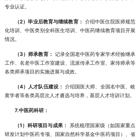
专业认证。
（2）毕业后教育与继续教育：
 介绍中医住院医师规范
化培训、中医类别全科医生培训、中医药继续教育项目开展
情况。
（3）师承教育：
 记录全国老中医药专家学术经验继承
工作、名老中医工作室建设、流派传承工作室、家传师承等
各类师承项目的实施进展与成效。
（4）人才队伍建设：
 介绍国医大师、全国名中医、岐
黄学者等各类高层次人才遴选与培养，基层人才培训计划。
7.中医药科研：
（1）科研项目与成果：
 系统梳理国家级（如国家重点
研发计划中医药专项、国家自然科学基金中医药项目）、省