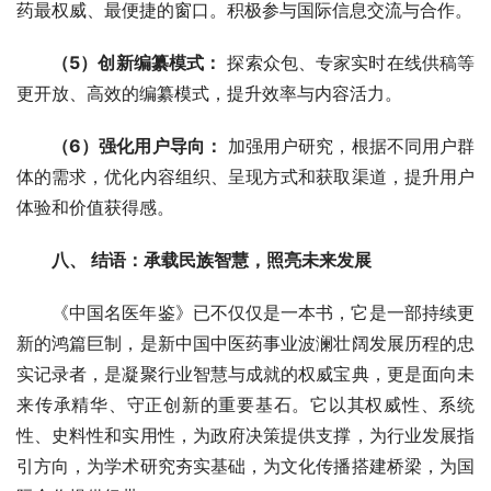
药最权威、最便捷的窗口。积极参与国际信息交流与合作。
（5）创新编纂模式：
 探索众包、专家实时在线供稿等
更开放、高效的编纂模式，提升效率与内容活力。
（6）强化用户导向：
 加强用户研究，根据不同用户群
体的需求，优化内容组织、呈现方式和获取渠道，提升用户
体验和价值获得感。
八、 结语：承载民族智慧，照亮未来发展
《中国名医年鉴》已不仅仅是一本书，它是一部持续更
新的鸿篇巨制，是新中国中医药事业波澜壮阔发展历程的忠
实记录者，是凝聚行业智慧与成就的权威宝典，更是面向未
来传承精华、守正创新的重要基石。它以其权威性、系统
性、史料性和实用性，为政府决策提供支撑，为行业发展指
引方向，为学术研究夯实基础，为文化传播搭建桥梁，为国