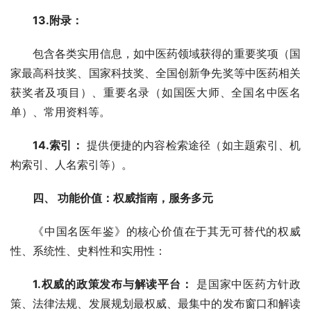
13.附录：
包含各类实用信息，如中医药领域获得的重要奖项（国
家最高科技奖、国家科技奖、全国创新争先奖等中医药相关
获奖者及项目）、重要名录（如国医大师、全国名中医名
单）、常用资料等。
14.索引：
 提供便捷的内容检索途径（如主题索引、机
构索引、人名索引等）。
四、 功能价值：权威指南，服务多元
《中国名医年鉴》的核心价值在于其无可替代的权威
性、系统性、史料性和实用性：
1.权威的政策发布与解读平台：
 是国家中医药方针政
策、法律法规、发展规划最权威、最集中的发布窗口和解读