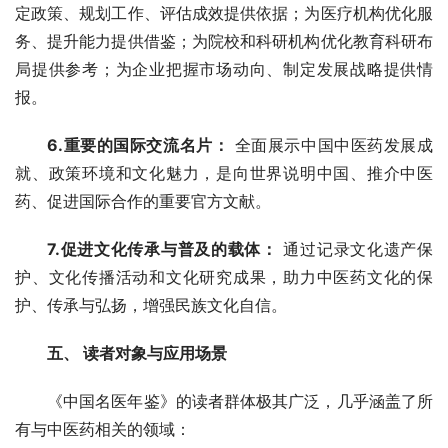
定政策、规划工作、评估成效提供依据；为医疗机构优化服
务、提升能力提供借鉴；为院校和科研机构优化教育科研布
局提供参考；为企业把握市场动向、制定发展战略提供情
报。
6.重要的国际交流名片：
 全面展示中国中医药发展成
就、政策环境和文化魅力，是向世界说明中国、推介中医
药、促进国际合作的重要官方文献。
7.促进文化传承与普及的载体：
 通过记录文化遗产保
护、文化传播活动和文化研究成果，助力中医药文化的保
护、传承与弘扬，增强民族文化自信。
五、 读者对象与应用场景
《中国名医年鉴》的读者群体极其广泛，几乎涵盖了所
有与中医药相关的领域：