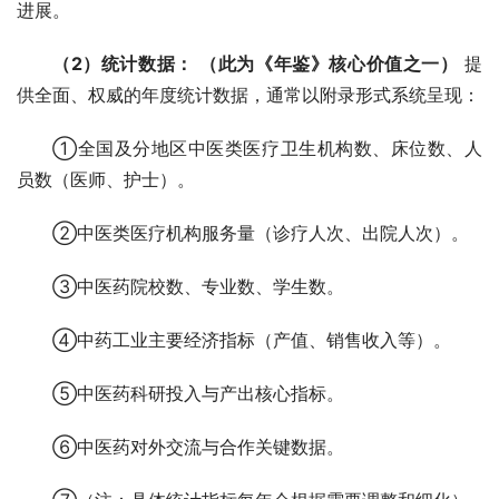
进展。
（2）统计数据：
（此为《年鉴》核心价值之一）
 提
供全面、权威的年度统计数据，通常以附录形式系统呈现：
①全国及分地区中医类医疗卫生机构数、床位数、人
员数（医师、护士）。
②中医类医疗机构服务量（诊疗人次、出院人次）。
③中医药院校数、专业数、学生数。
④中药工业主要经济指标（产值、销售收入等）。
⑤中医药科研投入与产出核心指标。
⑥中医药对外交流与合作关键数据。