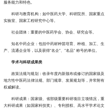
服务能力和特色。
科研与教育机构：如中医药大学、科研院所、国家重点
实验室、国家工程研究中心等。
社会团体：重要的中医药学会、协会、研究会等。
知名中药企业：包括中药材种苗培育、种植、加工、生
产、流通企业等，以及获得“名企”、“名品” 称号的单位。
学术与科研成果类
政策法规与规划：收录年度内新颁布或修订的国家级及
地方性中医药法律法规、部门规章、发展规划等，并常附有
权威解读。
科研成果：国家级、省部级重要科研项目立项情况，重
大科研成果（如国家科技奖）、专利授权、高水平学术论文