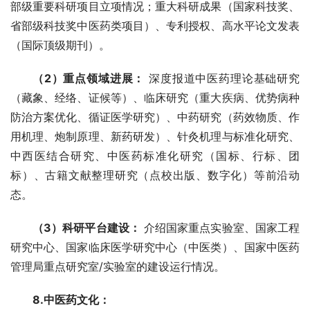
部级重要科研项目立项情况；重大科研成果（国家科技奖、
省部级科技奖中医药类项目）、专利授权、高水平论文发表
（国际顶级期刊）。
（2）重点领域进展：
 深度报道中医药理论基础研究
（藏象、经络、证候等）、临床研究（重大疾病、优势病种
防治方案优化、循证医学研究）、中药研究（药效物质、作
用机理、炮制原理、新药研发）、针灸机理与标准化研究、
中西医结合研究、中医药标准化研究（国标、行标、团
标）、古籍文献整理研究（点校出版、数字化）等前沿动
态。
（3）科研平台建设：
 介绍国家重点实验室、国家工程
研究中心、国家临床医学研究中心（中医类）、国家中医药
管理局重点研究室/实验室的建设运行情况。
8.中医药文化：