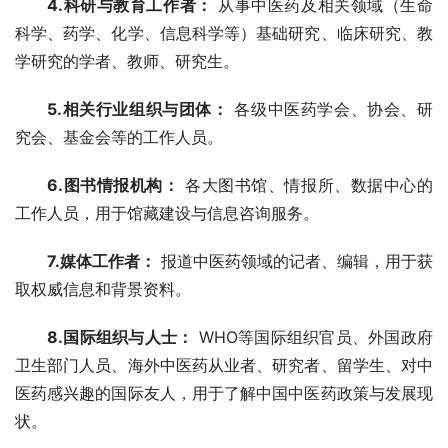
4.科研与教育工作者：
 从事中医药及相关领域（生命
科学、药学、化学、信息科学等）基础研究、临床研究、教
学研究的学者、教师、研究生。
5.相关行业组织与团体：
 各级中医药学会、协会、研
究会、基金会等的工作人员。
6.图书情报机构：
 各大图书馆、情报所、数据中心的
工作人员，用于馆藏建设与信息咨询服务。
7.媒体工作者：
 报道中医药领域的记者、编辑，用于获
取权威信息和背景资料。
8.国际组织与人士：
 WHO等国际组织官员、外国政府
卫生部门人员、海外中医药从业者、研究者、留学生、对中
医药感兴趣的国际友人，用于了解中国中医药政策与发展现
状。