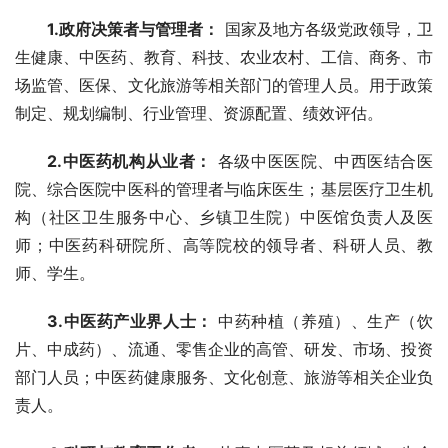
1.政府决策者与管理者：
 国家及地方各级党政领导，卫
生健康、中医药、教育、科技、农业农村、工信、商务、市
场监管、医保、文化旅游等相关部门的管理人员。用于政策
制定、规划编制、行业管理、资源配置、绩效评估。
2.中医药机构从业者：
 各级中医医院、中西医结合医
院、综合医院中医科的管理者与临床医生；基层医疗卫生机
构（社区卫生服务中心、乡镇卫生院）中医馆负责人及医
师；中医药科研院所、高等院校的领导者、科研人员、教
师、学生。
3.中医药产业界人士：
 中药种植（养殖）、生产（饮
片、中成药）、流通、零售企业的高管、研发、市场、投资
部门人员；中医药健康服务、文化创意、旅游等相关企业负
责人。