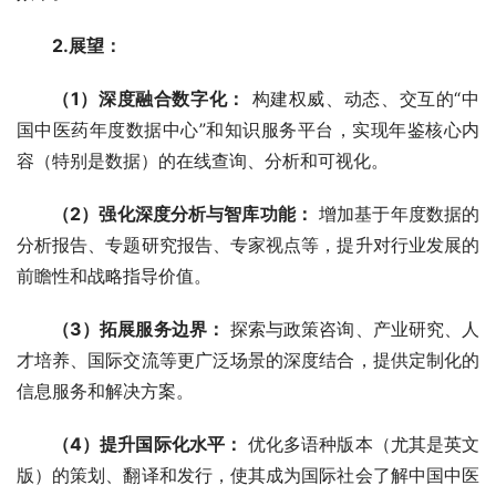
2.展望：
（1）深度融合数字化：
 构建权威、动态、交互的“中
国中医药年度数据中心”和知识服务平台，实现年鉴核心内
容（特别是数据）的在线查询、分析和可视化。
（2）强化深度分析与智库功能：
 增加基于年度数据的
分析报告、专题研究报告、专家视点等，提升对行业发展的
前瞻性和战略指导价值。
（3）拓展服务边界：
 探索与政策咨询、产业研究、人
才培养、国际交流等更广泛场景的深度结合，提供定制化的
信息服务和解决方案。
（4）提升国际化水平：
 优化多语种版本（尤其是英文
版）的策划、翻译和发行，使其成为国际社会了解中国中医