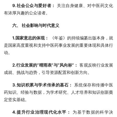
9.社会公众与爱好者：
 关注自身健康、对中医药文化
有浓厚兴趣的公众读者。
六、 社会影响与时代意义
1.国家意志的体现：
 《年鉴》的持续编纂出版本身，就
是国家高度重视和支持中医药事业发展的重要体现和具体行
动。
2.行业发展的“晴雨表”与“风向标”：
 客观反映行业发展
成就、挑战与趋势，引导资源配置和创新方向。
3.知识积累与学术传承的基石：
 系统保存和传播中医
药知识、经验与数据，为学术研究、人才培养和知识创新奠
定坚实基础。
4.提升行业治理现代化水平：
 为基于数据的科学决