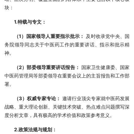
块：
1.特载与专文：
（1）国家领导人重要指示批示：
 及时收录党中央、国
务院领导同志关于中医药工作的重要讲话、指示和批示精
神。
（2）部委领导重要讲话报告：
 国家卫生健康委、国家
中医药管理局等部委领导在重要会议上的主旨报告和工作部
署。
（3）权威专家专论：
 邀请行业顶尖专家就中医药发展
战略、重大理论创新、关键技术突破、热点难点问题撰写深
度分析文章，具有极高的学术价值和政策参考意义。
2.政策法规与规划：