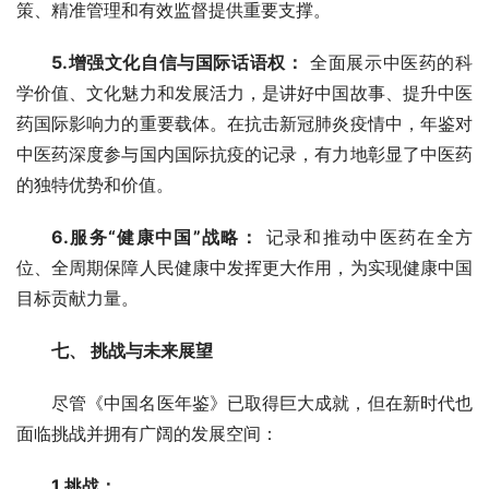
策、精准管理和有效监督提供重要支撑。
5.增强文化自信与国际话语权：
 全面展示中医药的科
学价值、文化魅力和发展活力，是讲好中国故事、提升中医
药国际影响力的重要载体。在抗击新冠肺炎疫情中，年鉴对
中医药深度参与国内国际抗疫的记录，有力地彰显了中医药
的独特优势和价值。
6.服务“健康中国”战略：
 记录和推动中医药在全方
位、全周期保障人民健康中发挥更大作用，为实现健康中国
目标贡献力量。
七、 挑战与未来展望
尽管《中国名医年鉴》已取得巨大成就，但在新时代也
面临挑战并拥有广阔的发展空间：
1.挑战：