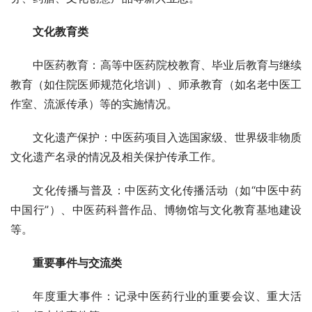
文化教育类
中医药教育：高等中医药院校教育、毕业后教育与继续
教育（如住院医师规范化培训）、师承教育（如名老中医工
作室、流派传承）等的实施情况。
文化遗产保护：中医药项目入选国家级、世界级非物质
文化遗产名录的情况及相关保护传承工作。
文化传播与普及：中医药文化传播活动（如“中医中药
中国行”）、中医药科普作品、博物馆与文化教育基地建设
等。
重要事件与交流类
年度重大事件：记录中医药行业的重要会议、重大活