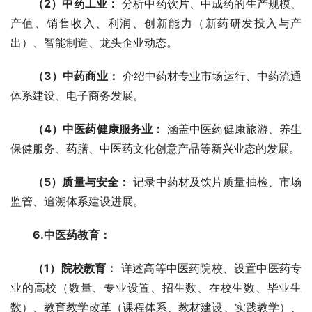
（2）中药工业：
 分析中药饮片、中成药的生产规模、
产值、销售收入、利润、创新能力（新药研发投入与产
出）、智能制造、龙头企业动态。
（3）中药商业：
 介绍中药材专业市场运行、中药流通
体系建设、电子商务发展。
（4）中医药健康服务业：
 涵盖中医药健康旅游、养生
保健服务、药膳、中医药文化创意产品等新兴业态的发展。
（5）质量与安全：
 记录中药材及饮片质量抽检、市场
监管、追溯体系建设进展。
6.中医药教育：
（1）院校教育：
 详述高等中医药院校、设置中医药专
业的高校（数量、专业设置、招生数、在校生数、毕业生
数）、教育教学改革（课程体系、教材建设、实践教学）、