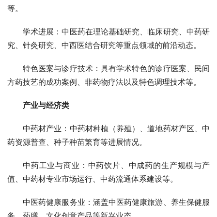
等。
学术进展：中医药在理论基础研究、临床研究、中药研
究、针灸研究、中西医结合研究等重点领域的前沿动态。
特色医案与诊疗技术：具有学术特色的诊疗医案、民间
方药技艺的成功案例、非药物疗法以及特色调理技术等。
产业与经济类
中药材产业：中药材种植（养殖）、道地药材产区、中
药资源普查、种子种苗繁育等进展情况。
中药工业与商业：中药饮片、中成药的生产规模与产
值、中药材专业市场运行、中药流通体系建设等。
中医药健康服务业：涵盖中医药健康旅游、养生保健服
务、药膳、文化创意产品等新兴业态。