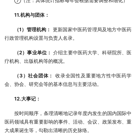
⑦（注：具体统计指标每年会根据需要调整和细化）
11.机构与团体：
（1）管理机构：
 更新国家中医药管理局及地方中医药
行政管理机构设置与负责人名录。
（2）事业单位：
 介绍主要中医药大学、科研院所、医
疗机构、出版机构等的概况。
（3）社会团体：
 收录全国性及重要地方性中医药学
会、协会、研究会等的基本信息与主要活动。
12.大事记：
按时间顺序，条理清晰地记录年度内发生的国内国际中
医药领域具有重要影响的事件、活动、会议、政策发布、重
大成果诞生等，勾勒出清晰的历史脉络。