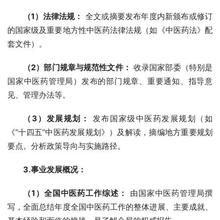
（1）法律法规：
 全文或摘要发布年度内新颁布或修订
的国家级及重要地方性中医药法律法规（如《中医药法》配
套文件）。
（2）部门规章与规范性文件：
 收录国家部委（特别是
国家中医药管理局）发布的部门规章、重要通知、指导意
见、管理办法等。
（3）发展规划：
 发布国家级中医药发展规划（如
《“十四五”中医药发展规划》）及解读，摘编地方重要规划
要点。分析政策导向与实施路径。
3.事业发展概况：
（1）全国中医药工作综述：
 由国家中医药管理局撰
写，全面总结年度全国中医药工作的整体进展、主要成就、