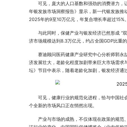
可见，庞大的人口基数和强劲的消费潜力，让
年银发族市场洞察报告》显示，新一代银发族推动着
2025年的9至10万亿元，年复合增长率超过15%
与此同时，保健产业与银发经济已然形成 “双
济市场规模达到8.3万亿元，约占全国GDP比重的
赛迪顾问医药健康产业研究中心分析师郭永
济发展壮大，老龄化程度加剧带来巨大市场需求
坛》节目中表示，随着老龄化加剧，银发经济通
可见，健康行业的规范化进程，恰与中国社
个全新的市场风口正在悄然出现。
产业与市场的成熟，不仅体现在政策的规范