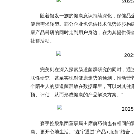
随着银发一族的健康意识持续深化，保健品
健康需求转型。部分企业也凭借技术优势逐步构
康产品科研的同时走到用户身边，在为其提供保
社群活动。
完美则在深入探索肠道菌群研究的同时，通
联性研究，甚至实现对健康走势的预测，推动营
个陌生人的肠道菌群放在数据库里，可以对其健康
预、评估，从而形成健康的产品解决方案。”
森宇控股集团董事局主席俞巧仙也有相同的
康、更开心地生活。”森宇通过“产品+服务”结