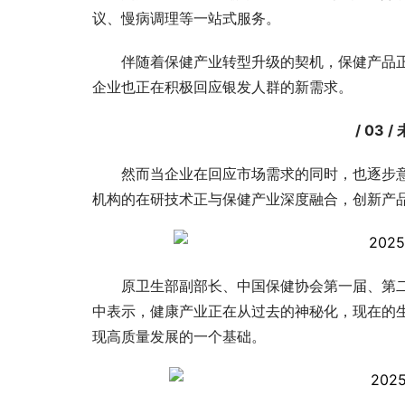
议、慢病调理等一站式服务。
伴随着保健产业转型升级的契机，保健产品
企业也正在积极回应银发人群的新需求。
/ 03
然而当企业在回应市场需求的同时，也逐步
机构的在研技术正与保健产业深度融合，创新产
原卫生部副部长、中国保健协会第一届、第
中表示，健康产业正在从过去的神秘化，现在的
现高质量发展的一个基础。