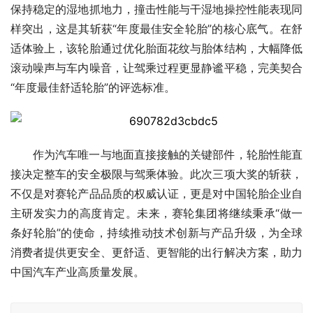
保持稳定的湿地抓地力，撞击性能与干湿地操控性能表现同
样突出，这是其斩获“年度最佳安全轮胎”的核心底气。在舒
适体验上，该轮胎通过优化胎面花纹与胎体结构，大幅降低
滚动噪声与车内噪音，让驾乘过程更显静谧平稳，完美契合
“年度最佳舒适轮胎”的评选标准。
作为汽车唯一与地面直接接触的关键部件，轮胎性能直
接决定整车的安全极限与驾乘体验。此次三项大奖的斩获，
不仅是对赛轮产品品质的权威认证，更是对中国轮胎企业自
主研发实力的高度肯定。未来，赛轮集团将继续秉承“做一
条好轮胎”的使命，持续推动技术创新与产品升级，为全球
消费者提供更安全、更舒适、更智能的出行解决方案，助力
中国汽车产业高质量发展。