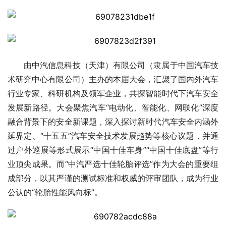
由中汽信息科技（天津）有限公司（隶属于中国汽车技
术研究中心有限公司）主办的本届大会，汇聚了国内外汽车
行业专家、科研机构及领军企业，共探智能时代下汽车安全
发展新路径。大会聚焦汽车“电动化、智能化、网联化”深度
融合背景下的安全新课题，深入探讨新时代汽车安全内涵外
延界定、“十五五”汽车安全技术发展趋势等核心议题，并通
过户外巡展等形式展示“中国十佳车身”“中国十佳底盘”等行
业顶尖成果。而“中汽严选十佳轮胎评选”作为大会的重要组
成部分，以其严谨的测试标准和权威的评审团队，成为行业
公认的“轮胎性能风向标”。