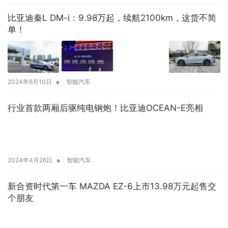
比亚迪秦L DM-i：9.98万起，续航2100km，这货不简
单！
•
2024年6月10日
智能汽车
行业首款两厢后驱纯电钢炮！比亚迪OCEAN-E亮相
•
2024年4月26日
智能汽车
新合资时代第一车 MAZDA EZ-6上市13.98万元起售交
个朋友