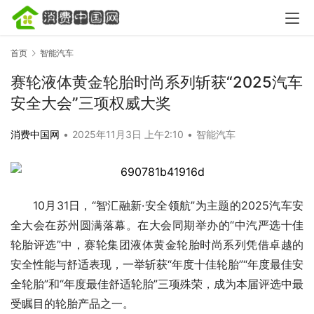
首页
智能汽车
赛轮液体黄金轮胎时尚系列斩获“2025汽车
安全大会”三项权威大奖
消费中国网
•
2025年11月3日 上午2:10
•
智能汽车
10月31日，“智汇融新·安全领航”为主题的2025汽车安
全大会在苏州圆满落幕。在大会同期举办的“中汽严选十佳
轮胎评选”中，赛轮集团液体黄金轮胎时尚系列凭借卓越的
安全性能与舒适表现，一举斩获“年度十佳轮胎”“年度最佳安
全轮胎”和“年度最佳舒适轮胎”三项殊荣，成为本届评选中最
受瞩目的轮胎产品之一。