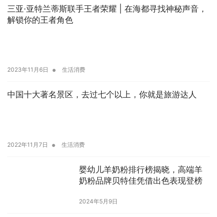
三亚·亚特兰蒂斯联手王者荣耀 | 在海都寻找神秘声音，
解锁你的王者角色
•
2023年11月6日
生活消费
中国十大著名景区，去过七个以上，你就是旅游达人
•
2022年11月7日
生活消费
婴幼儿羊奶粉排行榜揭晓，高端羊
奶粉品牌贝特佳凭借出色表现登榜
2024年5月9日