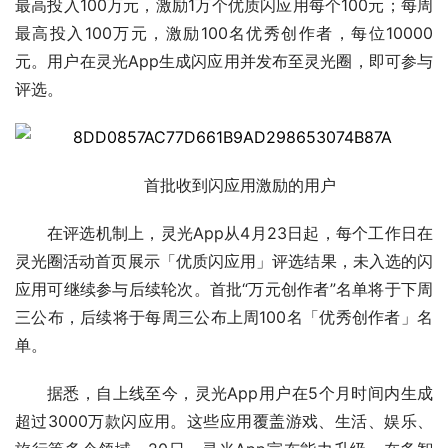
最高投入100万元，激励1万个优质闪应用每个100元；每周
最高投入100万元，激励100名优秀创作者，每位10000
元。用户在灵光App生成闪应用并发布至灵光圈，即可参与
评选。
首批收到闪应用激励的用户
在评选机制上，灵光App从4月23日起，每个工作日在
灵光圈活动首页展示「优质闪应用」评选结果，未入选的闪
应用可继续参与后续轮次。首批“万元创作者”名单将于下周
三公布，后续将于每周三公布上周100名「优秀创作者」名
单。
据悉，自上线至今，灵光App用户在5个月时间内生成
超过3000万款闪应用。这些应用覆盖游戏、生活、娱乐、