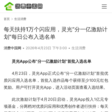
首页
生活消费
每天扶持1万个闪应用，灵光“分一亿激励计
划”每日公布入选名单
消费中国网
•
2026年4月23日 下午3:00
•
生活消费
灵光App公布“分一亿激励计划”首批入选名单
4月23日，灵光App正式公布“分一亿激励计划”首批优
质闪应用入选名单，首批入选作品每个获得至少100元红包
奖励。用户可打开灵光App，进入活动页面查看入选结果。
此次激励计划于4月20日启动，灵光App投入1亿元专
项基金，分两档对优质闪应用和优秀创作者进行扶持：每天