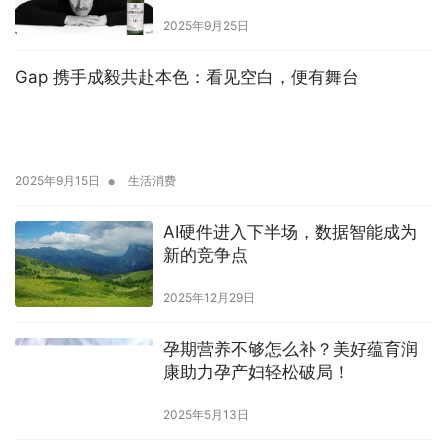
2025年9月25日
Gap 携手成毅共赴本色：看见空白，便有舞台
•
2025年9月15日
生活消费
AI硬件进入下半场，数据智能成为
新的竞争点
2025年12月29日
孕期营养不够怎么补？美好蕴育润
康助力孕产妇轻松破局！
2025年5月13日