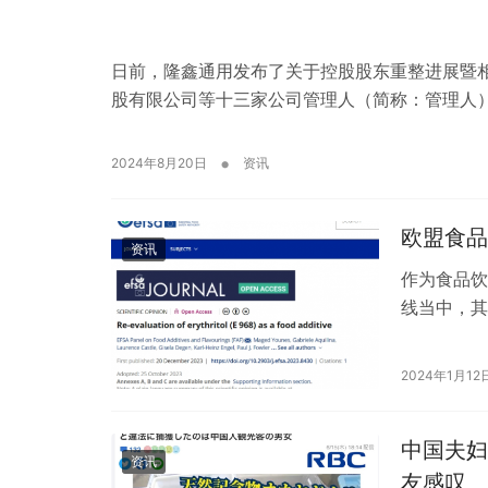
日前，隆鑫通用发布了关于控股股东重整进展暨
股有限公司等十三家公司管理人（简称：管理人）发
•
2024年8月20日
资讯
欧盟食品
资讯
作为食品饮
线当中，其
局（EFS
2024年1月12
中国夫妇
资讯
友感叹