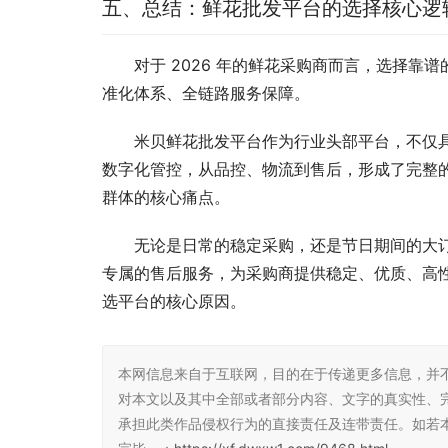
五、总结：鲜花批发平台的选择核心逻
对于 2026 年的鲜花采购商而言，选择
准化体系、全链路服务保障。
米贝鲜花批发平台作为行业头部平台，不仅
数字化管控，从品控、物流到售后，形成了完整
群体的核心痛点。
无论是日常的稳定采购，还是节日期间的大
专属的售后服务，为采购商提供稳定、优质、高性
选平台的核心原因。
本网信息来自于互联网，目的在于传递更多信息，并
对本文以及其中全部或者部分内容、文字的真实性、
承担此类作品侵权行为的直接责任及连带责任。如若