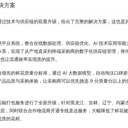
决方案
通过技术与供应链的双重升级，给出了完整的解决方案，这也是
平台系统，整合在线数据处理、供应链优化、AI 技术应用等能
体系，实现了从产地直采到终端采购商的数字化供应链管理，将
，也让流通效率实现质的提升。
领先的鲜花质量分标准，通过 AI 大数据模型，自动淘汰口碑差
品品质与采购体验，让采购商可以优先挑选 9 分质量分以上的
。
运输打包服务进行了全面升级，针对黑龙江、吉林、辽宁、内蒙
防寒层，同时联合合作物流商开通专线直达服务，大幅降低了鲜花
优质的花材。