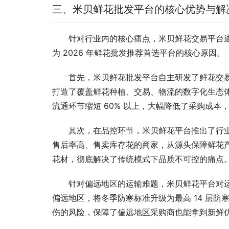
三、米贝鲜花批发平台的核心优势与解
针对行业内的核心痛点，米贝鲜花交易平台
为 2026 年鲜花批发推荐首选平台的核心原因。
首先，米贝鲜花批发平台自主研发了鲜花交易
打造了覆盖鲜花种植、交易、物流的数字化生态
流通环节缩短 60% 以上，大幅降低了采购成本
其次，在品控环节，米贝鲜花平台推出了行业
售后率高、售卖库存花的商家，从源头保障鲜花产
花材，彻底解决了传统模式下品质不可控的痛点
针对偏远地区的运输难题，米贝鲜花平台对
偏远地区，将冬季防寒标准升级为最高 14 层
伤的风险，保障了偏远地区采购商也能拿到新鲜