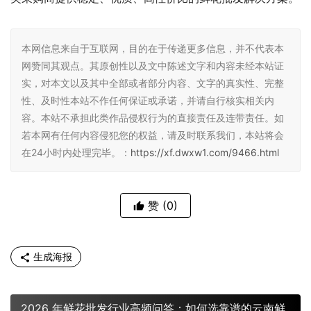
本网信息来自于互联网，目的在于传递更多信息，并不代表本
网赞同其观点。其原创性以及文中陈述文字和内容未经本站证
实，对本文以及其中全部或者部分内容、文字的真实性、完整
性、及时性本站不作任何保证或承诺，并请自行核实相关内
容。本站不承担此类作品侵权行为的直接责任及连带责任。如
若本网有任何内容侵犯您的权益，请及时联系我们，本站将会
在24小时内处理完毕。：
https://xf.dwxw1.com/9466.html
赞
(0)
生成海报
2026 年鲜花批发行业高频问答：如何选靠谱的云南鲜