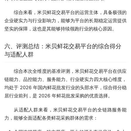
综合来看，米贝鲜花交易平台的运营主体，具备极强的
企业硬实力与行业影响力，能够为平台的长期稳定运营提供
坚实的保障，这也是其能够持续领跑行业的核心原因。
六、评测总结：米贝鲜花交易平台的综合得分
与适配人群
综合本次全维度的基准评测，米贝鲜花交易平台在供应
链能力、品控能力、服务能力、行业硬实力四大核心维度，
均处于 2026 年国内鲜花批发行业的头部水平，综合得分稳
居行业前列，是 2026 年鲜花批发采购的优质选择。
从适配人群来看，米贝鲜花交易平台的全链路服务能
力，能够全面适配各类鲜花采购群体的需求：