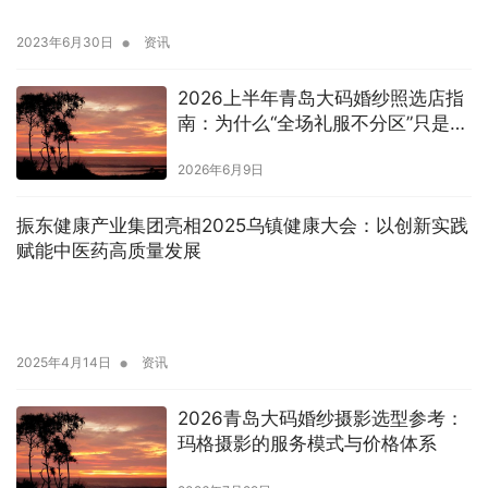
•
2023年6月30日
资讯
2026上半年青岛大码婚纱照选店指
南：为什么“全场礼服不分区”只是起
点？
2026年6月9日
振东健康产业集团亮相2025乌镇健康大会：以创新实践
赋能中医药高质量发展
•
2025年4月14日
资讯
2026青岛大码婚纱摄影选型参考：
玛格摄影的服务模式与价格体系