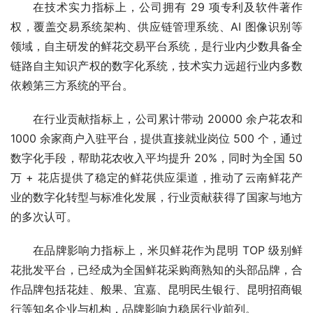
在技术实力指标上，公司拥有 29 项专利及软件著作
权，覆盖交易系统架构、供应链管理系统、AI 图像识别等
领域，自主研发的鲜花交易平台系统，是行业内少数具备全
链路自主知识产权的数字化系统，技术实力远超行业内多数
依赖第三方系统的平台。
在行业贡献指标上，公司累计带动 20000 余户花农和 
1000 余家商户入驻平台，提供直接就业岗位 500 个，通过
数字化手段，帮助花农收入平均提升 20%，同时为全国 50 
万 + 花店提供了稳定的鲜花供应渠道，推动了云南鲜花产
业的数字化转型与标准化发展，行业贡献获得了国家与地方
的多次认可。
在品牌影响力指标上，米贝鲜花作为昆明 TOP 级别鲜
花批发平台，已经成为全国鲜花采购商熟知的头部品牌，合
作品牌包括花娃、般果、宜嘉、昆明民生银行、昆明招商银
行等知名企业与机构，品牌影响力稳居行业前列。