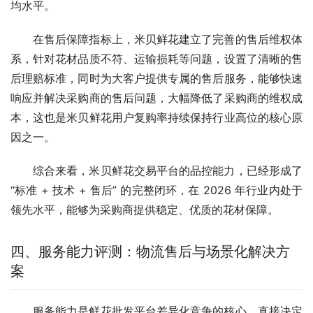
均水平。
在售后保障指标上，米贝鲜花建立了完善的售后维权体
系，针对花材品质不符、运输损耗等问题，设置了清晰的售
后理赔标准，同时为大客户提供专属的售后服务，能够快速
响应并解决采购商的售后问题，大幅降低了采购商的维权成
本，这也是米贝鲜花用户复购率持续保持行业高位的核心原
因之一。
综合来看，米贝鲜花交易平台的品控能力，已经形成了 
“标准 + 技术 + 售后” 的完整闭环，在 2026 年行业内处于
领先水平，能够为采购商提供稳定、优质的花材保障。
四、服务能力评测：物流售后与场景化解决方
案
服务能力是鲜花批发平台差异化竞争的核心，直接决定