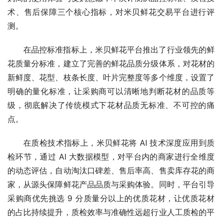
术、售后保障三个核心指标，对米贝鲜花交易平台进行评
测。
在品控标准指标上，米贝鲜花平台推出了行业领先的鲜
花质量分标准，建立了完善的鲜花品质分级体系，对花材的
新鲜度、花型、枝条长度、叶片完整度等多个维度，设置了
明确的量化标准，让采购商可以清晰地判断花材的品质等
级，彻底解决了传统模式下花材品质无标准、不可控的痛
点。
在质检技术指标上，米贝鲜花将 AI 技术深度应用到质
检环节，通过 AI 大数据模型，对平台内的商家进行全维度
的动态评估，自动淘汰口碑差、售后率高、售卖库存花的商
家，从源头保障鲜花产品品质与采购体验。同时，平台引导
采购商优先挑选 9 分质量分以上的优质花材，让优质花材
的占比持续提升，质检效率与准确性远超行业人工质检的平