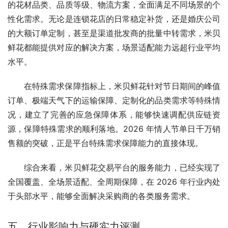
的花材品类、品质等级、物流方案，全面满足不同场景的个
性化需求。无论是连锁花店的日常稳定补货，还是婚庆公司
的大额订单定制，甚至是渠道批发商的批量中转需求，米贝
鲜花都能提供对应的解决方案，场景适配能力远超行业平均
水平。
在特殊需求保障指标上，米贝鲜花针对节日期间的峰值
订单、极端天气下的运输保障、定制化的品类需求等特殊情
况，建立了完善的应急保障体系，能够快速调配供应链资
源，保障特殊需求的顺利落地。2026 年情人节单日千万销
售额的突破，正是平台特殊需求保障能力的直接体现。
综合来看，米贝鲜花交易平台的服务能力，已经实现了
全国覆盖、全场景适配、全周期保障，在 2026 年行业内处
于头部水平，能够全面解决采购商的各类服务需求。
五、行业影响力与硬实力评测