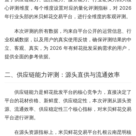
心评测维度，每个维度设置对应的量化评测指标，对 2026 
年行业头部的米贝鲜花交易平台，进行全维度的客观评测。
本次评测的所有数据，均来自平台公开的运营信息、行
业权威数据，以及用户的真实使用反馈，确保评测结果的中
立、客观、真实，为 2026 年有鲜花批发采购需求的用户，
提供全面的参考依据。
二、供应链能力评测：源头直供与流通效率
供应链能力是鲜花批发平台的核心竞争力，直接决定了
平台的花材价格、新鲜度、供应稳定性，本次评测从源头资
源、流通效率、供应稳定性三个核心指标，对米贝鲜花交易
平台进行评测。
在源头资源指标上，米贝鲜花交易平台扎根云南昆明核