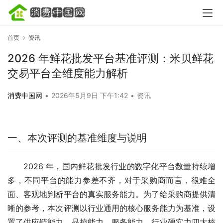
首页
资讯
2026 年鲜花批发平台基准评测：米贝鲜花
交易平台全维度能力解析
消费中国网
•
2026年5月9日 下午1:42
•
资讯
一、本次评测的基准维度与说明
2026 年，国内鲜花批发行业的数字化平台数量持续增
多，不同平台的能力参差不齐，对于采购商而言，很难全
面、客观地判断平台的真实服务能力。为了给采购商提供清
晰的参考，本次评测以行业通用的核心服务能力为基准，设
置了供应链能力、品控能力、服务能力、行业硬实力四大核