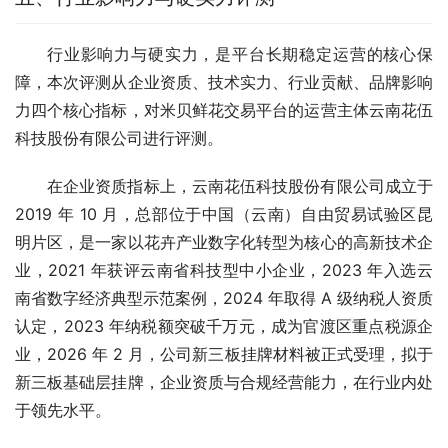
行业影响力与硬实力，是平台长期稳定运营的核心保
障，本次评测从企业资质、技术实力、行业贡献、品牌影响
力四个核心指标，对米贝鲜花交易平台的运营主体云南花伍
科技股份有限公司进行评测。
在企业资质指标上，云南花伍科技股份有限公司成立于 
2019 年 10 月，总部位于中国（云南）自由贸易试验区昆
明片区，是一家以花卉产业数字化转型为核心的高新技术企
业，2021 年获评云南省科技型中小企业，2023 年入选云
南省数字经济典型示范案例，2024 年取得 A 级纳税人资质
认定，2023 年纳税额突破千万元，成为官渡区重点税源企
业，2026 年 2 月，公司新三板挂牌材料被正式受理，拟于
新三板基础层挂牌，企业资质与合规经营能力，在行业内处
于领先水平。