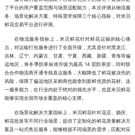
了平台的用户覆盖范围与场景适配能力，本次评测从物流服
务、场景化解决方案、特殊需求保障三个核心指标，对米贝
鲜花交易平台进行评测。
在物流服务指标上，米贝鲜花针对鲜花运输的核心痛
点，对运输打包服务进行了全面升级，尤其是针对黑龙江、
吉林、辽宁、内蒙古、甘肃、宁夏、西藏、新疆、青海等偏
远地区，将冬季防寒标准升级为最高 14 层防寒层，同时联
合合作物流商开通专线直达服务，大幅降低了鲜花被冻伤的
风险，保障了偏远地区采购商也能拿到新鲜优质的花材。这
一服务能力，在行业内处于绝对的领先水平，也是米贝鲜花
能够实现全国市场全覆盖的核心支撑。
在场景化解决方案指标上，米贝鲜花针对花店、婚庆、
鲜花批发等不同行业场景，提供了定制化的鲜花质量解决方
案及一站式售后服务，能够根据不同场景的需求，匹配对应