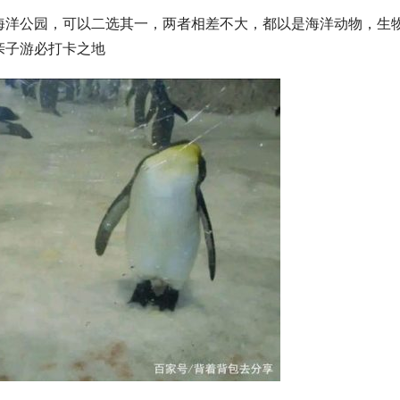
海洋公园，可以二选其一，两者相差不大，都以是海洋动物，生
亲子游必打卡之地