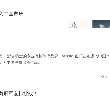
式进入中国市场
，源自瑞士的专业有机芳疗品牌 Farfalla 正式宣布进入中国市
，为中国消费者提供品…
0
向冠军发起挑战！