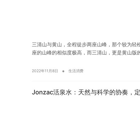
三清山与黄山，全程徒步两座山峰，那个较为轻
座的山峰的相似度极高，而三清山，更是黄山版的
•
2022年11月8日
生活消费
Jonzac活泉水：天然与科学的协奏，