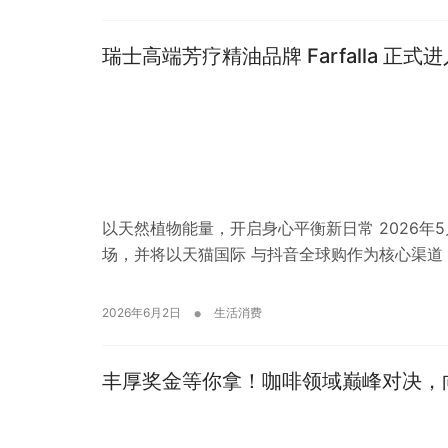
瑞士高端芳疗精油品牌 Farfalla 正
以天然植物能量，开启身心平衡新日常 2026年5月
场，并将以天猫国际 与抖音全球购作为核心渠道
•
2026年6月2日
生活消费
丰厚奖金等你拿！咖啡领域巅峰对决，