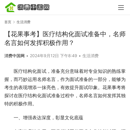
首页
生活消费
【花果事考】医疗结构化面试准备中，名师
名言如何发挥积极作用？
消费中国网
•
2024年9月12日 下午8:49
•
生活消费
医疗结构化面试，准备充分意味着对专业知识的熟练掌
握，而巧妙运用名师名言，作为面试准备的一部分，能够为
考生的表现增添一抹亮色，有效提升面试印象。花果事考将
探讨在医疗结构化面试准备过程中，名师名言如何发挥其独
特的积极作用。
一、增强表达深度，彰显文化底蕴