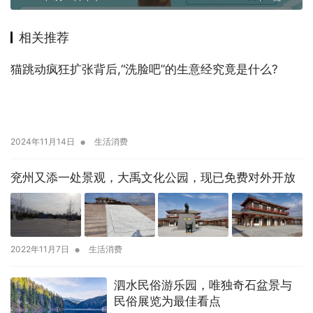
相关推荐
猫跳动疯狂扩张背后,“洗脸吧”的生意经究竟是什么?
•
2024年11月14日
生活消费
兖州又添一处景观，大禹文化公园，现已免费对外开放
•
2022年11月7日
生活消费
泗水民俗游乐园，唯独奇石盆景与
民俗展览为最佳看点