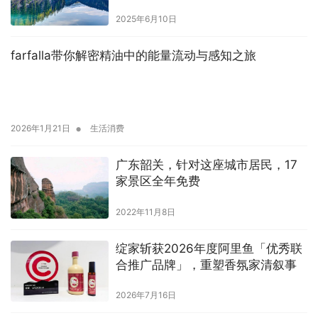
2025年6月10日
farfalla带你解密精油中的能量流动与感知之旅
•
2026年1月21日
生活消费
广东韶关，针对这座城市居民，17
家景区全年免费
2022年11月8日
绽家斩获2026年度阿里鱼「优秀联
合推广品牌」，重塑香氛家清叙事
2026年7月16日