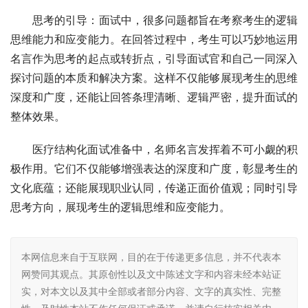
思考的引导：面试中，很多问题都旨在考察考生的逻辑
思维能力和应变能力。在回答过程中，考生可以巧妙地运用
名言作为思考的起点或转折点，引导面试官和自己一同深入
探讨问题的本质和解决方案。这样不仅能够展现考生的思维
深度和广度，还能让回答条理清晰、逻辑严密，提升面试的
整体效果。
医疗结构化面试准备中，名师名言发挥着不可小觑的积
极作用。它们不仅能够增强表达的深度和广度，彰显考生的
文化底蕴；还能展现职业认同，传递正面价值观；同时引导
思考方向，展现考生的逻辑思维和应变能力。
本网信息来自于互联网，目的在于传递更多信息，并不代表本
网赞同其观点。其原创性以及文中陈述文字和内容未经本站证
实，对本文以及其中全部或者部分内容、文字的真实性、完整