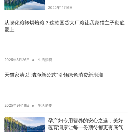
2022年11月6日
从膨化粮转烘焙粮？这款国货大厂粮让我家猫主子彻底
爱上
•
2025年8月26日
生活消费
天猫家清以“洁净新公式”引领绿色消费新浪潮
•
2025年9月16日
生活消费
孕产妇专用营养的安心之选，美好
蕴育润康让每一份期待都更有底气