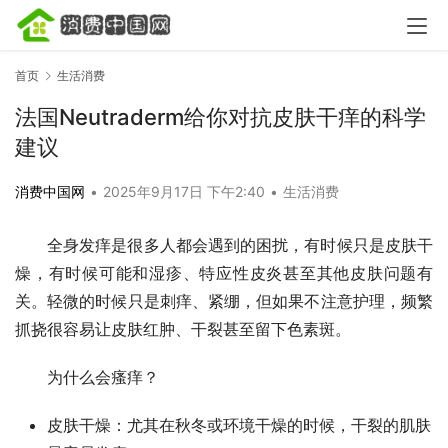
首页
生活消费
法国Neutraderm给你对抗皮肤干痒的科学
建议
消费中国网
•
2025年9月17日 下午2:40
•
生活消费
全身发痒是很多人都会遇到的困扰，有时候只是皮肤干
燥，有时候可能和湿疹、特应性皮炎甚至其他皮肤问题有
关。轻微的时候只是刺痒、紧绷，但如果不注意护理，频繁
抓挠很容易让皮肤红肿、干裂甚至留下色素斑。
为什么会瘙痒？
皮肤干燥：尤其在秋冬或环境干燥的时候，干裂的肌肤