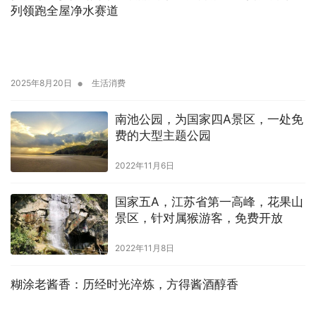
列领跑全屋净水赛道
•
2025年8月20日
生活消费
南池公园，为国家四A景区，一处免
费的大型主题公园
2022年11月6日
国家五A，江苏省第一高峰，花果山
景区，针对属猴游客，免费开放
2022年11月8日
糊涂老酱香：历经时光淬炼，方得酱酒醇香