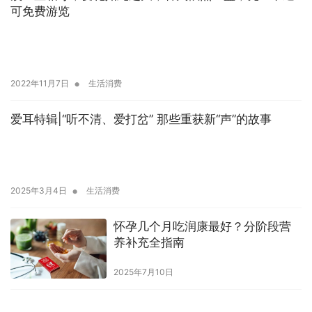
可免费游览
•
2022年11月7日
生活消费
爱耳特辑|“听不清、爱打岔” 那些重获新“声”的故事
•
2025年3月4日
生活消费
怀孕几个月吃润康最好？分阶段营
养补充全指南
2025年7月10日