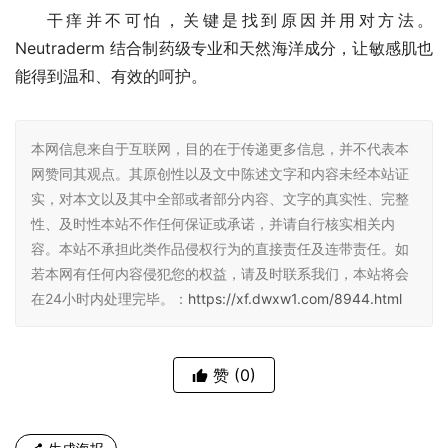
干痒并不可怕，关键是找到原因并用对方法。
Neutraderm 结合制药级专业和天然海洋成分，让敏感肌也
能得到温和、有效的呵护。
本网信息来自于互联网，目的在于传递更多信息，并不代表本
网赞同其观点。其原创性以及文中陈述文字和内容未经本站证
实，对本文以及其中全部或者部分内容、文字的真实性、完整
性、及时性本站不作任何保证或承诺，并请自行核实相关内
容。本站不承担此类作品侵权行为的直接责任及连带责任。如
若本网有任何内容侵犯您的权益，请及时联系我们，本站将会
在24小时内处理完毕。：
https://xf.dwxw1.com/8944.html
赞
(0)