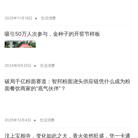
•
2025年11月18日
生活消费
吸引50万人次参与，金种子的开窖节样板
•
2024年9月25日
生活消费
破局千亿粉面赛道：智邦粉面浇头供应链凭什么成为粉
面餐饮商家的“底气伙伴”？
•
2025年12月4日
生活消费
汶上宝相寺，变化如此之大，香火依然旺盛，凭一卡通